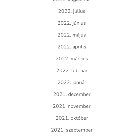
2022. július
2022. június
2022. május
2022. április
2022. március
2022. február
2022. január
2021. december
2021. november
2021. október
2021. szeptember