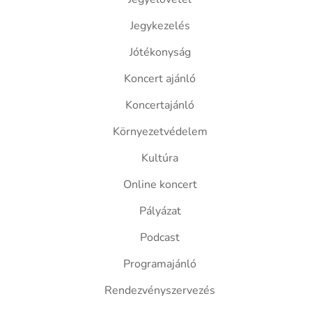
Jegykezelés
Jótékonyság
Koncert ajánló
Koncertajánló
Környezetvédelem
Kultúra
Online koncert
Pályázat
Podcast
Programajánló
Rendezvényszervezés