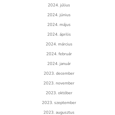
2024. július
2024. június
2024. május
2024. április
2024. március
2024. február
2024. január
2023. december
2023. november
2023. október
2023. szeptember
2023. augusztus