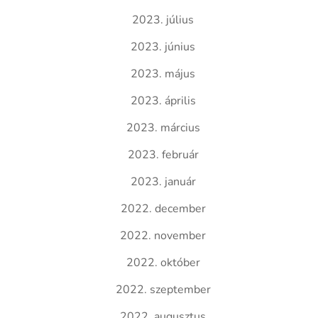
2023. július
2023. június
2023. május
2023. április
2023. március
2023. február
2023. január
2022. december
2022. november
2022. október
2022. szeptember
2022. augusztus