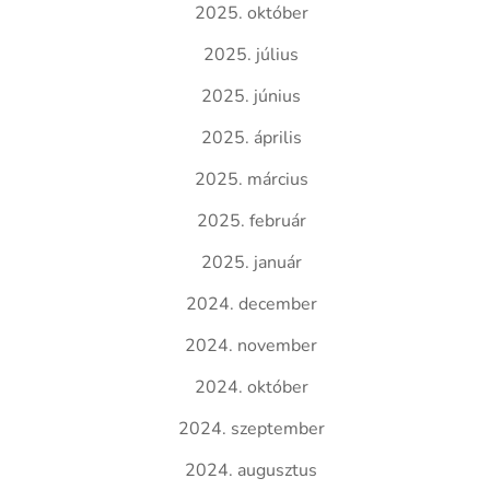
2025. október
2025. július
2025. június
2025. április
2025. március
2025. február
2025. január
2024. december
2024. november
2024. október
2024. szeptember
2024. augusztus