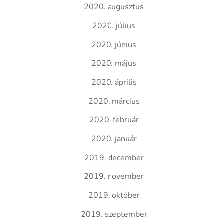
2020. augusztus
2020. július
2020. június
2020. május
2020. április
2020. március
2020. február
2020. január
2019. december
2019. november
2019. október
2019. szeptember