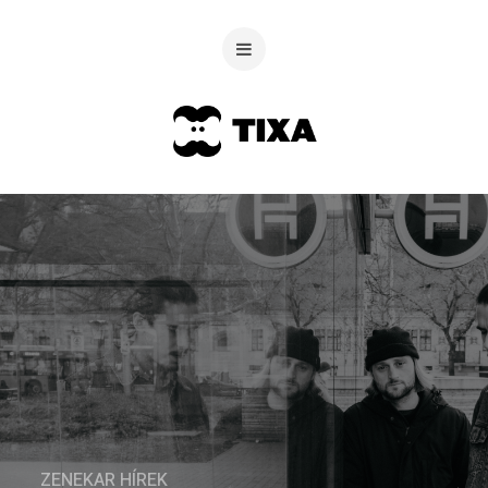
ZENEKAR HÍREK