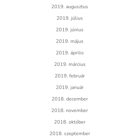
2019. augusztus
2019. július
2019. június
2019. május
2019. április
2019. március
2019. február
2019. január
2018. december
2018. november
2018. október
2018. szeptember