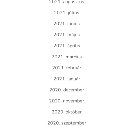
2021. augusztus
2021. július
2021. június
2021. május
2021. április
2021. március
2021. február
2021. január
2020. december
2020. november
2020. október
2020. szeptember