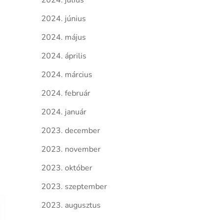
2024. július
2024. június
2024. május
2024. április
2024. március
2024. február
2024. január
2023. december
2023. november
2023. október
2023. szeptember
2023. augusztus