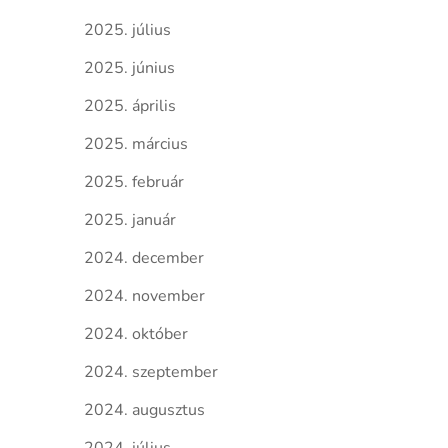
2025. július
2025. június
2025. április
2025. március
2025. február
2025. január
2024. december
2024. november
2024. október
2024. szeptember
2024. augusztus