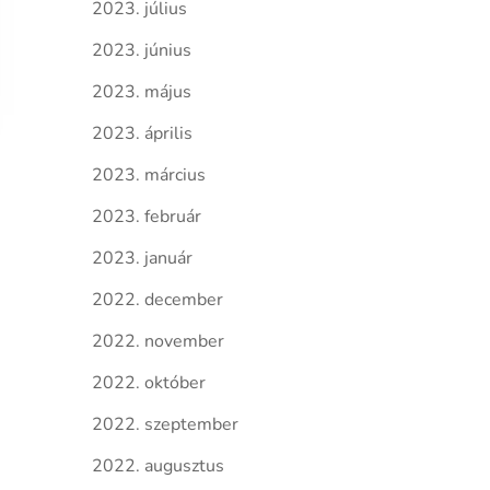
2023. július
2023. június
2023. május
2023. április
2023. március
2023. február
2023. január
2022. december
2022. november
2022. október
2022. szeptember
2022. augusztus