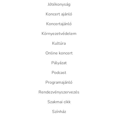
Jótékonyság
Koncert ajánló
Koncertajánló
Környezetvédelem
Kultúra
Online koncert
Pályázat
Podcast
Programajánló
Rendezvényszervezés
Szakmai cikk
Színház