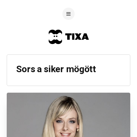
Sors a siker mögött