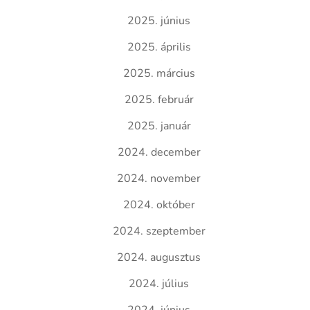
2025. június
2025. április
2025. március
2025. február
2025. január
2024. december
2024. november
2024. október
2024. szeptember
2024. augusztus
2024. július