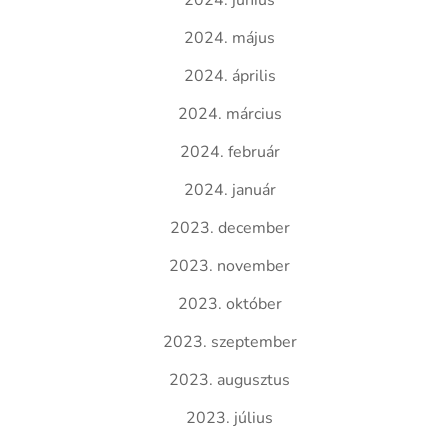
2024. június
2024. május
2024. április
2024. március
2024. február
2024. január
2023. december
2023. november
2023. október
2023. szeptember
2023. augusztus
2023. július