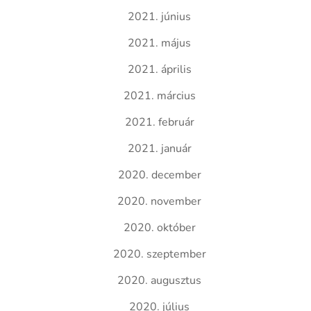
2021. június
2021. május
2021. április
2021. március
2021. február
2021. január
2020. december
2020. november
2020. október
2020. szeptember
2020. augusztus
2020. július