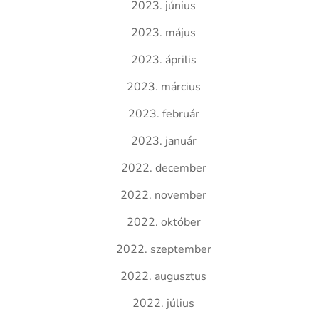
2023. június
2023. május
2023. április
2023. március
2023. február
2023. január
2022. december
2022. november
2022. október
2022. szeptember
2022. augusztus
2022. július