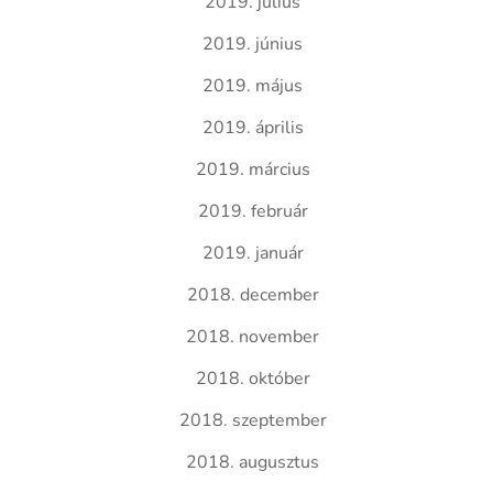
2019. július
2019. június
2019. május
2019. április
2019. március
2019. február
2019. január
2018. december
2018. november
2018. október
2018. szeptember
2018. augusztus