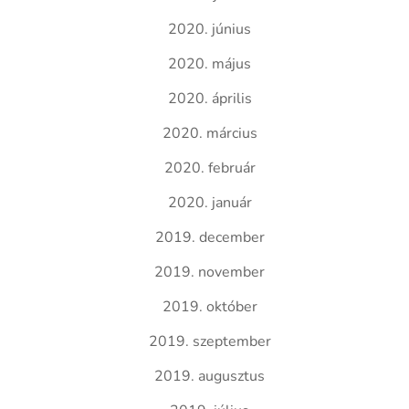
2020. június
2020. május
2020. április
2020. március
2020. február
2020. január
2019. december
2019. november
2019. október
2019. szeptember
2019. augusztus