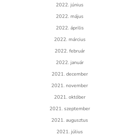
2022. június
2022. május
2022. április
2022. március
2022. február
2022. január
2021. december
2021. november
2021. október
2021. szeptember
2021. augusztus
2021. július