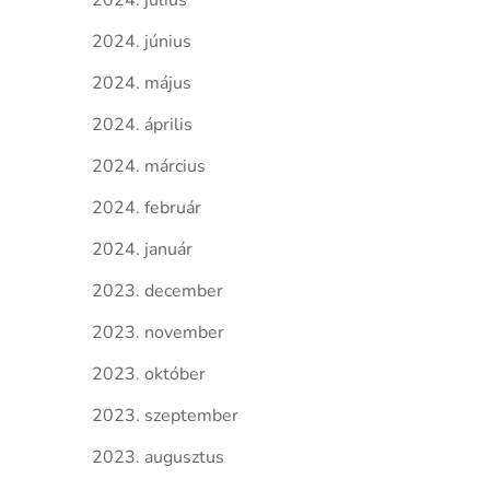
2024. július
2024. június
2024. május
2024. április
2024. március
2024. február
2024. január
2023. december
2023. november
2023. október
2023. szeptember
2023. augusztus