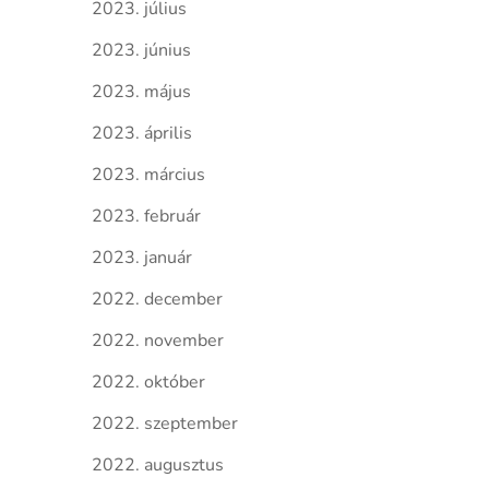
2023. július
2023. június
2023. május
2023. április
2023. március
2023. február
2023. január
2022. december
2022. november
2022. október
2022. szeptember
2022. augusztus