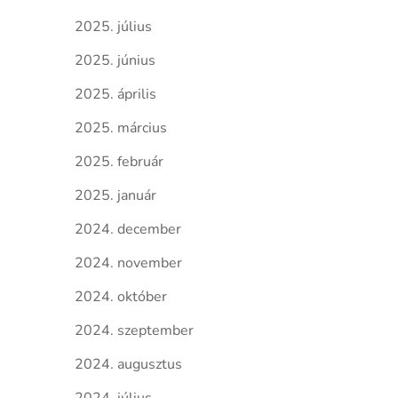
2025. július
2025. június
2025. április
2025. március
2025. február
2025. január
2024. december
2024. november
2024. október
2024. szeptember
2024. augusztus