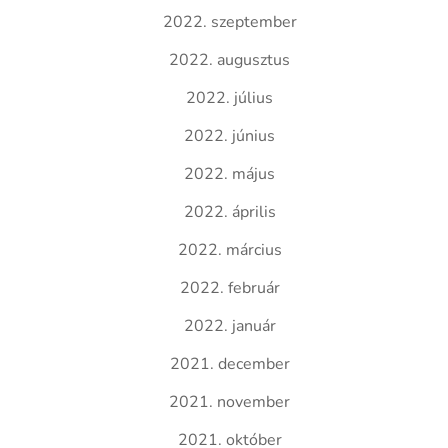
2022. szeptember
2022. augusztus
2022. július
2022. június
2022. május
2022. április
2022. március
2022. február
2022. január
2021. december
2021. november
2021. október