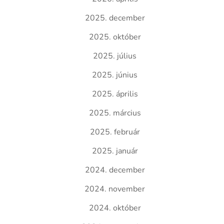
2025. december
2025. október
2025. július
2025. június
2025. április
2025. március
2025. február
2025. január
2024. december
2024. november
2024. október