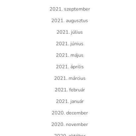
2021. szeptember
2021. augusztus
2021. július
2021. június
2021. május
2021. április
2021. március
2021. február
2021. január
2020. december
2020. november