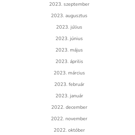
2023. szeptember
2023. augusztus
2023. július
2023. június
2023. május
2023. április
2023. március
2023. február
2023. január
2022. december
2022. november
2022. október