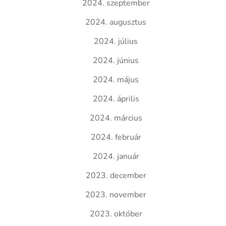
2024. szeptember
2024. augusztus
2024. július
2024. június
2024. május
2024. április
2024. március
2024. február
2024. január
2023. december
2023. november
2023. október