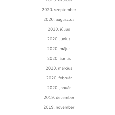
2020. október
2020. szeptember
2020. augusztus
2020. július
2020. június
2020. május
2020. április
2020. március
2020. február
2020. január
2019. december
2019. november