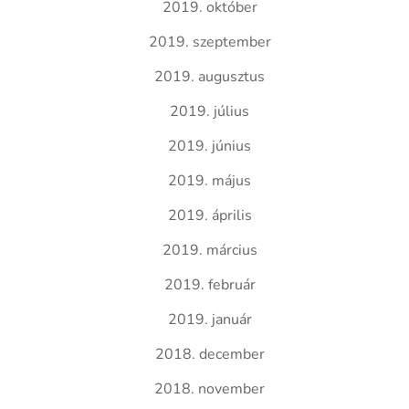
2019. október
2019. szeptember
2019. augusztus
2019. július
2019. június
2019. május
2019. április
2019. március
2019. február
2019. január
2018. december
2018. november