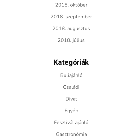
2018. október
2018. szeptember
2018. augusztus
2018. július
Kategóriák
Buliajánló
Családi
Divat
Egyéb
Fesztivál ajánló
Gasztronómia