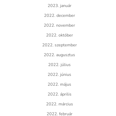
2023. január
2022. december
2022. november
2022. október
2022. szeptember
2022. augusztus
2022. július
2022. június
2022. május
2022. április
2022. március
2022. február