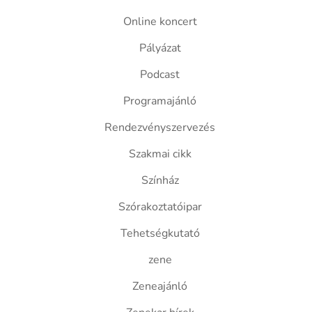
Online koncert
Pályázat
Podcast
Programajánló
Rendezvényszervezés
Szakmai cikk
Színház
Szórakoztatóipar
Tehetségkutató
zene
Zeneajánló