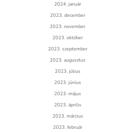
2024. január
2023. december
2023. november
2023. október
2023. szeptember
2023. augusztus
2023. július
2023. június
2023. május
2023. április
2023. március
2023. február