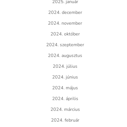
2025. január
2024. december
2024. november
2024. október
2024. szeptember
2024. augusztus
2024. július
2024. június
2024. május
2024. április
2024. március
2024. február