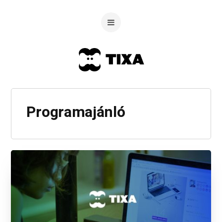
Programajánló