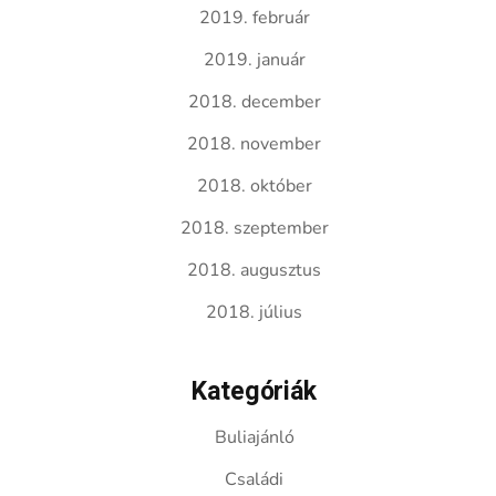
2019. február
2019. január
2018. december
2018. november
2018. október
2018. szeptember
2018. augusztus
2018. július
Kategóriák
Buliajánló
Családi