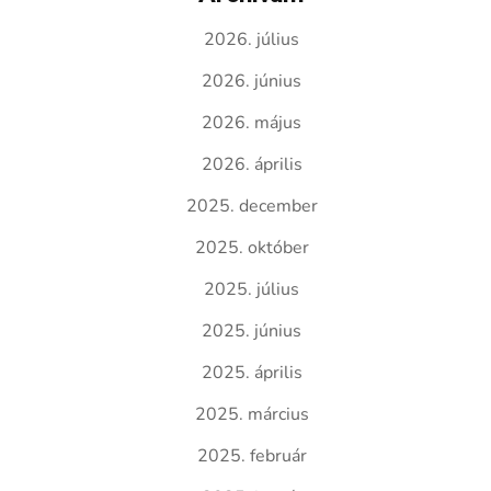
2026. július
2026. június
2026. május
2026. április
2025. december
2025. október
2025. július
2025. június
2025. április
2025. március
2025. február