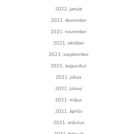
2022. január
2021. december
2021. november
2021. október
2021. szeptember
2021. augusztus
2021. július
2021. június
2021. május
2021. április
2021. március