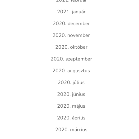
2021. február
2021. január
2020. december
2020. november
2020. október
2020. szeptember
2020. augusztus
2020. július
2020. június
2020. május
2020. április
2020. március