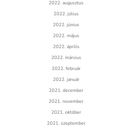
2022. augusztus
2022. július
2022. június
2022. május
2022. április
2022. március
2022. február
2022. január
2021. december
2021. november
2021. október
2021. szeptember