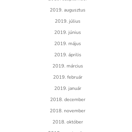
2019. augusztus
2019. július
2019. június
2019. május
2019. április
2019. március
2019. február
2019. január
2018. december
2018. november
2018. október