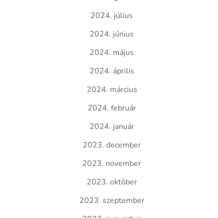
2024. július
2024. június
2024. május
2024. április
2024. március
2024. február
2024. január
2023. december
2023. november
2023. október
2023. szeptember