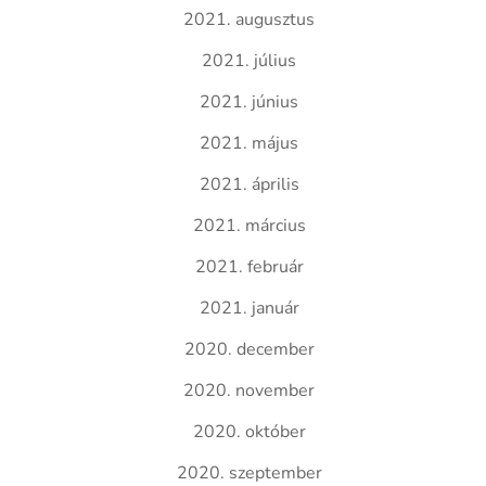
2021. augusztus
2021. július
2021. június
2021. május
2021. április
2021. március
2021. február
2021. január
2020. december
2020. november
2020. október
2020. szeptember