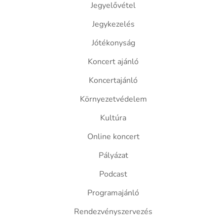
Jegyelővétel
Jegykezelés
Jótékonyság
Koncert ajánló
Koncertajánló
Környezetvédelem
Kultúra
Online koncert
Pályázat
Podcast
Programajánló
Rendezvényszervezés