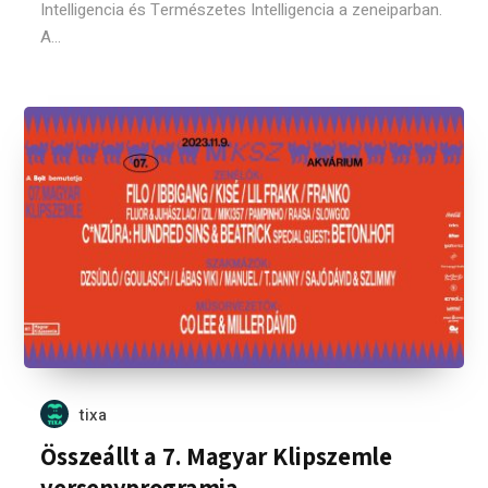
Intelligencia és Természetes Intelligencia a zeneiparban.
A...
tixa
Összeállt a 7. Magyar Klipszemle