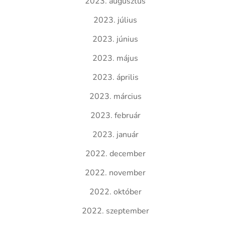
2023. augusztus
2023. július
2023. június
2023. május
2023. április
2023. március
2023. február
2023. január
2022. december
2022. november
2022. október
2022. szeptember