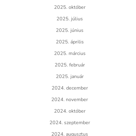
2025. október
2025. július
2025. június
2025. április
2025. március
2025. február
2025. január
2024. december
2024. november
2024. október
2024. szeptember
2024. augusztus