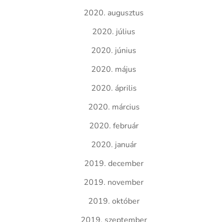
2020. augusztus
2020. július
2020. június
2020. május
2020. április
2020. március
2020. február
2020. január
2019. december
2019. november
2019. október
2019. szeptember