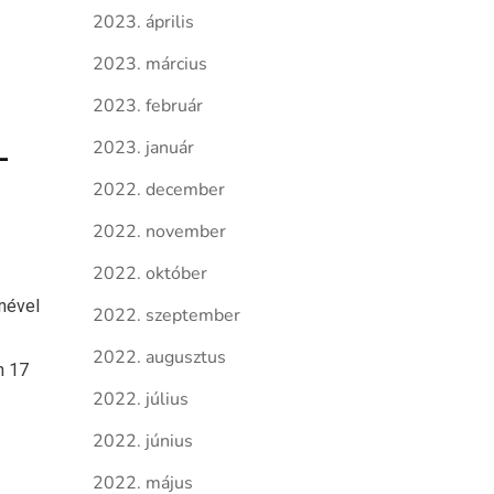
2023. április
2023. március
2023. február
2023. január
–
2022. december
2022. november
2022. október
emével
2022. szeptember
2022. augusztus
n 17
2022. július
2022. június
2022. május