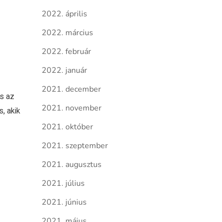
2022. április
2022. március
2022. február
2022. január
2021. december
és az
2021. november
s, akik
2021. október
2021. szeptember
2021. augusztus
2021. július
2021. június
2021. május