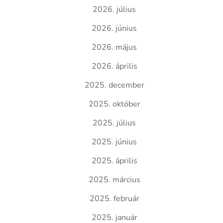
2026. július
2026. június
2026. május
2026. április
2025. december
2025. október
2025. július
2025. június
2025. április
2025. március
2025. február
2025. január