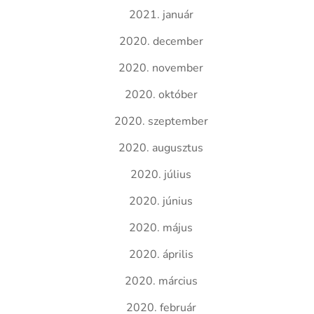
2021. január
2020. december
2020. november
2020. október
2020. szeptember
2020. augusztus
2020. július
2020. június
2020. május
2020. április
2020. március
2020. február