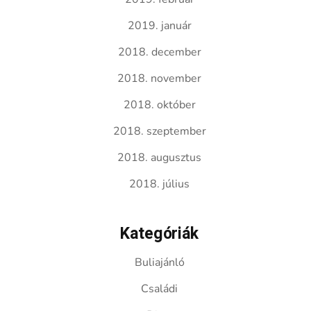
2019. január
2018. december
2018. november
2018. október
2018. szeptember
2018. augusztus
2018. július
Kategóriák
Buliajánló
Családi