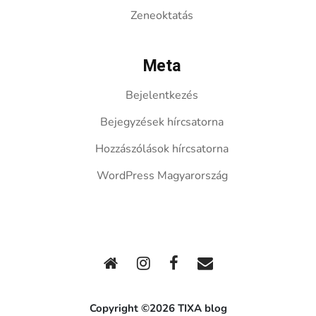
Zeneoktatás
Meta
Bejelentkezés
Bejegyzések hírcsatorna
Hozzászólások hírcsatorna
WordPress Magyarország
Copyright ©2026 TIXA blog