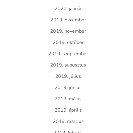
2020. január
2019. december
2019. november
2019. október
2019. szeptember
2019. augusztus
2019. július
2019. június
2019. május
2019. április
2019. március
2019. február