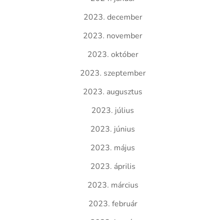
2023. december
2023. november
2023. október
2023. szeptember
2023. augusztus
2023. július
2023. június
2023. május
2023. április
2023. március
2023. február