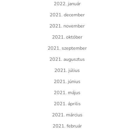
2022. január
2021. december
2021. november
2021. október
2021. szeptember
2021. augusztus
2021. július
2021. június
2021. május
2021. április
2021. március
2021. február