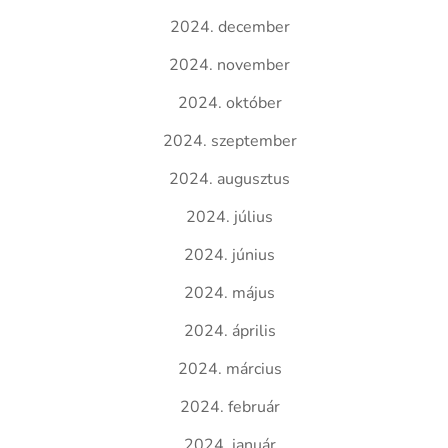
2024. december
2024. november
2024. október
2024. szeptember
2024. augusztus
2024. július
2024. június
2024. május
2024. április
2024. március
2024. február
2024. január