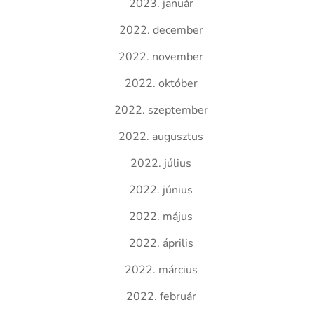
2023. január
2022. december
2022. november
2022. október
2022. szeptember
2022. augusztus
2022. július
2022. június
2022. május
2022. április
2022. március
2022. február