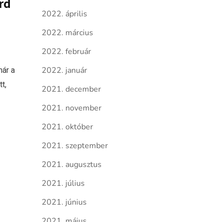
rd
2022. április
2022. március
2022. február
már a
2022. január
t,
2021. december
2021. november
2021. október
2021. szeptember
2021. augusztus
2021. július
2021. június
2021. május