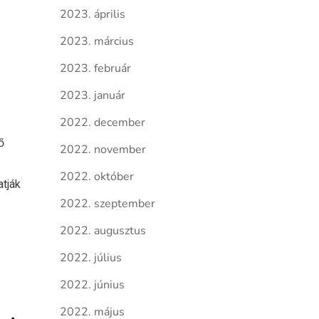
2023. április
2023. március
2023. február
2023. január
2022. december
ő
2022. november
2022. október
atják
2022. szeptember
2022. augusztus
2022. július
2022. június
2022. május