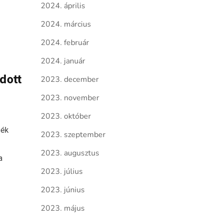
2024. április
2024. március
2024. február
2024. január
dott
2023. december
2023. november
2023. október
zék
2023. szeptember
2023. augusztus
a
2023. július
2023. június
2023. május