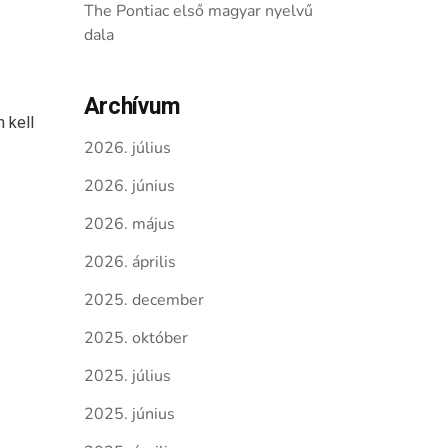
The Pontiac első magyar nyelvű
dala
Archívum
 kell
2026. július
2026. június
2026. május
2026. április
2025. december
2025. október
2025. július
2025. június