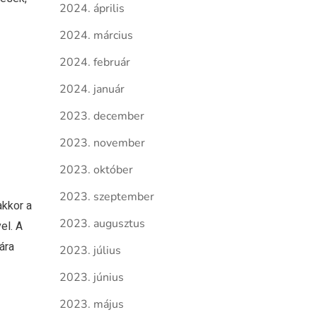
2024. április
2024. március
2024. február
2024. január
2023. december
2023. november
2023. október
2023. szeptember
akkor a
2023. augusztus
el. A
ára
2023. július
2023. június
2023. május