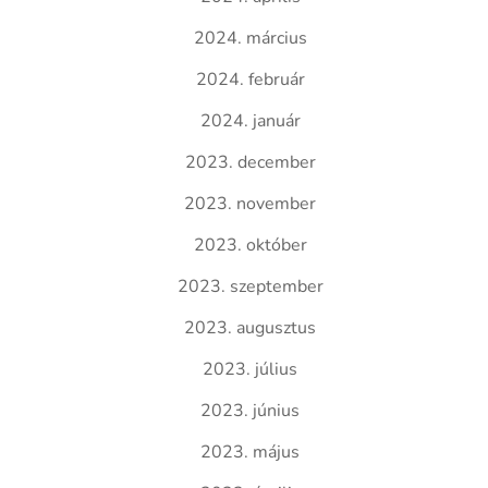
2024. március
2024. február
2024. január
2023. december
2023. november
2023. október
2023. szeptember
2023. augusztus
2023. július
2023. június
2023. május