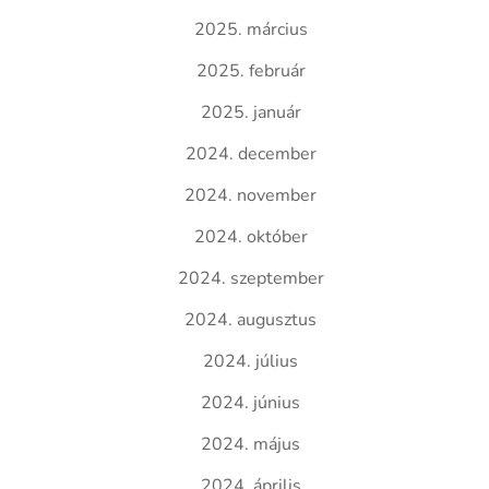
2025. március
2025. február
2025. január
2024. december
2024. november
2024. október
2024. szeptember
2024. augusztus
2024. július
2024. június
2024. május
2024. április