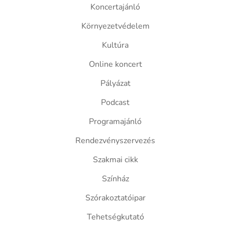
Koncertajánló
Környezetvédelem
Kultúra
Online koncert
Pályázat
Podcast
Programajánló
Rendezvényszervezés
Szakmai cikk
Színház
Szórakoztatóipar
Tehetségkutató