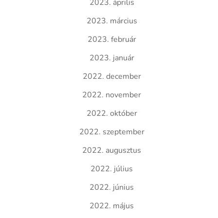
2023. április
2023. március
2023. február
2023. január
2022. december
2022. november
2022. október
2022. szeptember
2022. augusztus
2022. július
2022. június
2022. május