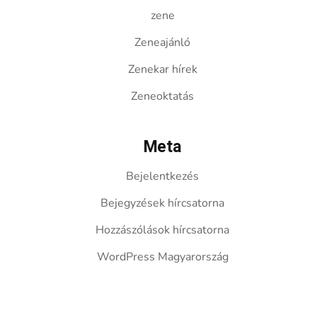
zene
Zeneajánló
Zenekar hírek
Zeneoktatás
Meta
Bejelentkezés
Bejegyzések hírcsatorna
Hozzászólások hírcsatorna
WordPress Magyarország