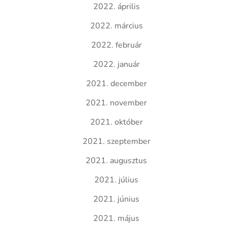
2022. április
2022. március
2022. február
2022. január
2021. december
2021. november
2021. október
2021. szeptember
2021. augusztus
2021. július
2021. június
2021. május