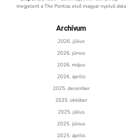
megjelent a The Pontiac első magyar nyelvű dala
Archívum
2026. július
2026. június
2026. május
2026. április
2025. december
2025. október
2025. július
2025. június
2025. április