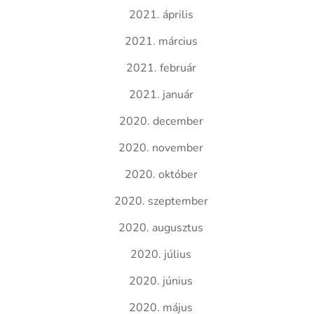
2021. április
2021. március
2021. február
2021. január
2020. december
2020. november
2020. október
2020. szeptember
2020. augusztus
2020. július
2020. június
2020. május