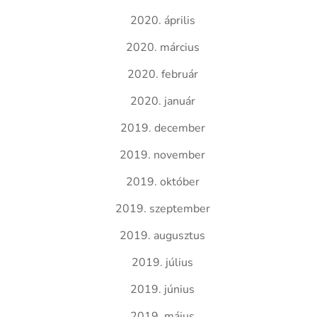
2020. április
2020. március
2020. február
2020. január
2019. december
2019. november
2019. október
2019. szeptember
2019. augusztus
2019. július
2019. június
2019. május