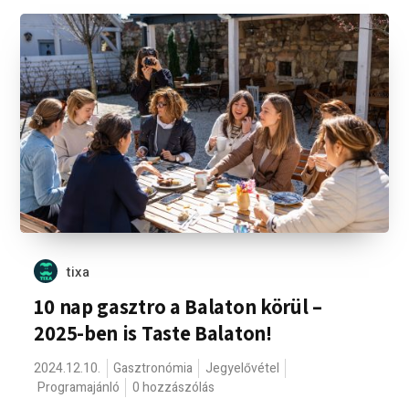
tixa
10 nap gasztro a Balaton körül –
2025-ben is Taste Balaton!
2024.12.10.
Gasztronómia
Jegyelővétel
Programajánló
0 hozzászólás