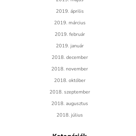
2019. április
2019. március
2019. február
2019. január
2018. december
2018. november
2018. október
2018. szeptember
2018. augusztus
2018. július