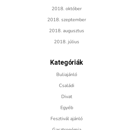
2018. október
2018. szeptember
2018. augusztus
2018. július
Kategóriák
Buliajánló
Családi
Divat
Egyéb
Fesztivál ajánló
Gasztronómia