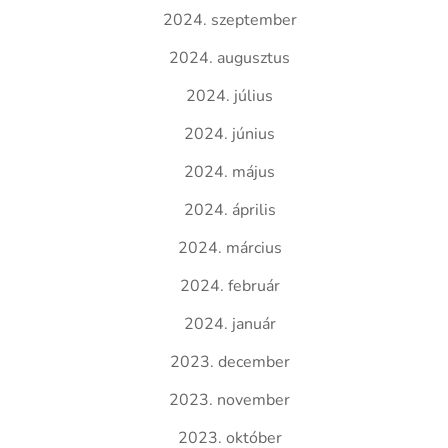
2024. szeptember
2024. augusztus
2024. július
2024. június
2024. május
2024. április
2024. március
2024. február
2024. január
2023. december
2023. november
2023. október