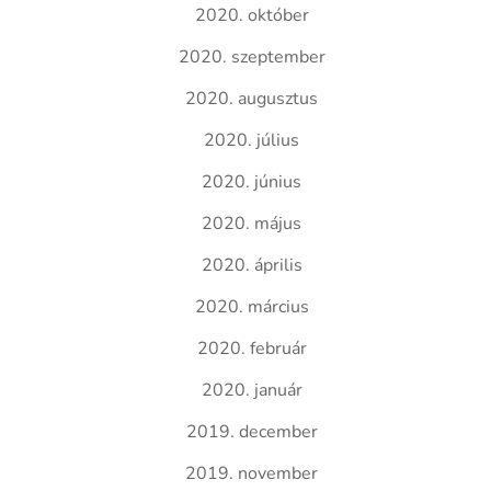
2020. október
2020. szeptember
2020. augusztus
2020. július
2020. június
2020. május
2020. április
2020. március
2020. február
2020. január
2019. december
2019. november