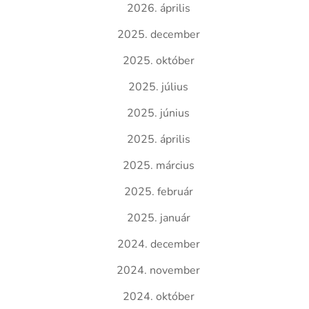
2026. április
2025. december
2025. október
2025. július
2025. június
2025. április
2025. március
2025. február
2025. január
2024. december
2024. november
2024. október