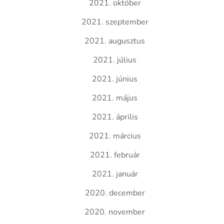
2021. október
2021. szeptember
2021. augusztus
2021. július
2021. június
2021. május
2021. április
2021. március
2021. február
2021. január
2020. december
2020. november