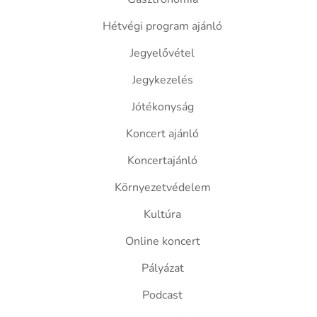
Hétvégi program ajánló
Jegyelővétel
Jegykezelés
Jótékonyság
Koncert ajánló
Koncertajánló
Környezetvédelem
Kultúra
Online koncert
Pályázat
Podcast