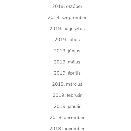
2019. október
2019. szeptember
2019. augusztus
2019. július
2019. június
2019. május
2019. április
2019. március
2019. február
2019. január
2018. december
2018. november