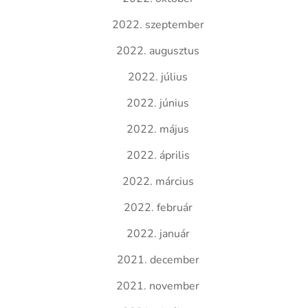
2022. szeptember
2022. augusztus
2022. július
2022. június
2022. május
2022. április
2022. március
2022. február
2022. január
2021. december
2021. november