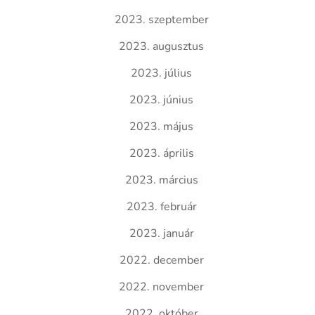
2023. szeptember
2023. augusztus
2023. július
2023. június
2023. május
2023. április
2023. március
2023. február
2023. január
2022. december
2022. november
2022. október