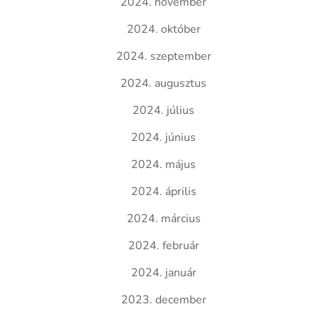
2024. november
2024. október
2024. szeptember
2024. augusztus
2024. július
2024. június
2024. május
2024. április
2024. március
2024. február
2024. január
2023. december