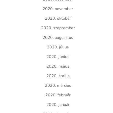
2020. november
2020. október
2020. szeptember
2020. augusztus
2020. július
2020. június
2020. május
2020. április
2020. március
2020. február
2020. január