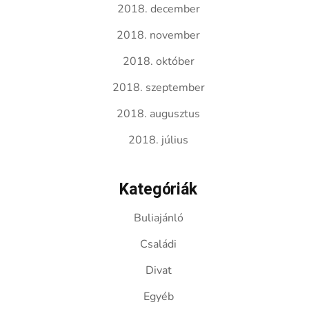
2018. december
2018. november
2018. október
2018. szeptember
2018. augusztus
2018. július
Kategóriák
Buliajánló
Családi
Divat
Egyéb