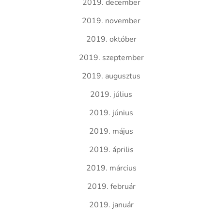
2019. december
2019. november
2019. október
2019. szeptember
2019. augusztus
2019. július
2019. június
2019. május
2019. április
2019. március
2019. február
2019. január