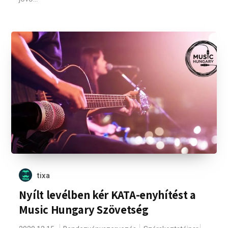
tixa
Nyílt levélben kér KATA-enyhítést a
Music Hungary Szövetség