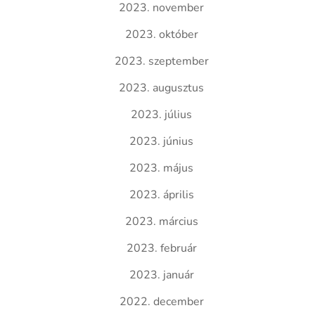
2023. november
2023. október
2023. szeptember
2023. augusztus
2023. július
2023. június
2023. május
2023. április
2023. március
2023. február
2023. január
2022. december