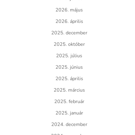
2026. május
2026. április
2025. december
2025. október
2025. július
2025. június
2025. április
2025. március
2025. február
2025. január
2024. december