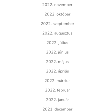
2022. november
2022. október
2022. szeptember
2022. augusztus
2022. július
2022. június
2022. május
2022. április
2022. március
2022. február
2022. január
2021. december