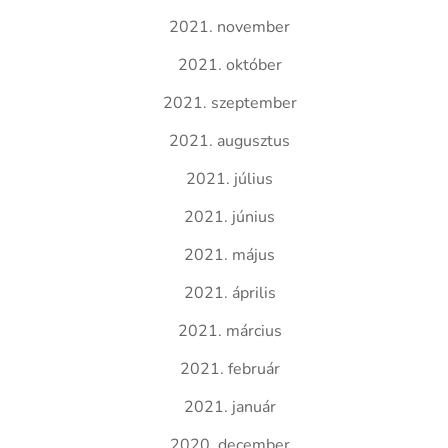
2021. november
2021. október
2021. szeptember
2021. augusztus
2021. július
2021. június
2021. május
2021. április
2021. március
2021. február
2021. január
2020. december