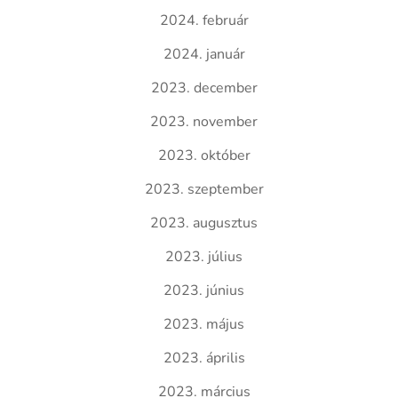
2024. február
2024. január
2023. december
2023. november
2023. október
2023. szeptember
2023. augusztus
2023. július
2023. június
2023. május
2023. április
2023. március