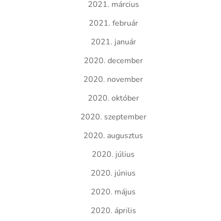
2021. március
2021. február
2021. január
2020. december
2020. november
2020. október
2020. szeptember
2020. augusztus
2020. július
2020. június
2020. május
2020. április