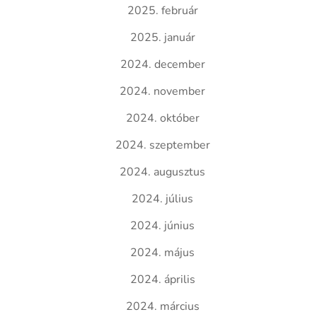
2025. február
2025. január
2024. december
2024. november
2024. október
2024. szeptember
2024. augusztus
2024. július
2024. június
2024. május
2024. április
2024. március