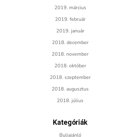
2019. március
2019. február
2019. január
2018. december
2018. november
2018. október
2018. szeptember
2018. augusztus
2018. július
Kategóriák
Buliajánló