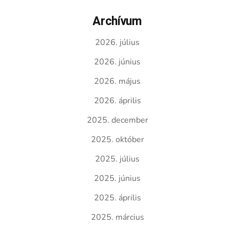
Archívum
2026. július
2026. június
2026. május
2026. április
2025. december
2025. október
2025. július
2025. június
2025. április
2025. március