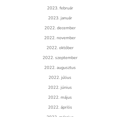
2023. február
2023. január
2022. december
2022. november
2022. október
2022. szeptember
2022. augusztus
2022. július
2022. június
2022. május
2022. április