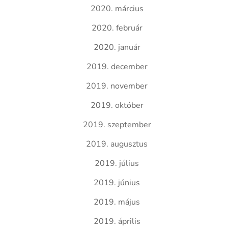
2020. március
2020. február
2020. január
2019. december
2019. november
2019. október
2019. szeptember
2019. augusztus
2019. július
2019. június
2019. május
2019. április