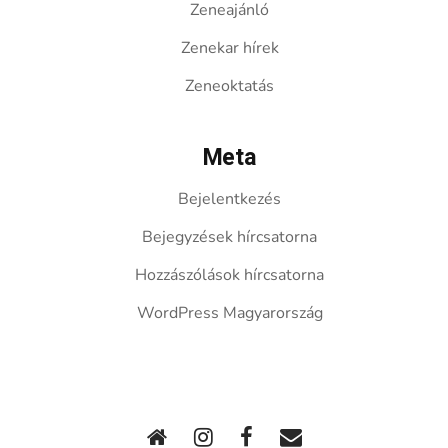
Zeneajánló
Zenekar hírek
Zeneoktatás
Meta
Bejelentkezés
Bejegyzések hírcsatorna
Hozzászólások hírcsatorna
WordPress Magyarország