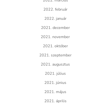
2022. március
2022. február
2022. január
2021. december
2021. november
2021. október
2021. szeptember
2021. augusztus
2021. július
2021. június
2021. május
2021. április