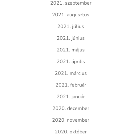
2021. szeptember
2021. augusztus
2021. július
2021. június
2021. május
2021. április
2021. március
2021. február
2021. január
2020. december
2020. november
2020. október