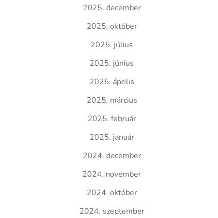
2025. december
2025. október
2025. július
2025. június
2025. április
2025. március
2025. február
2025. január
2024. december
2024. november
2024. október
2024. szeptember