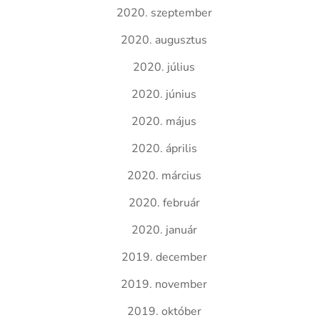
2020. szeptember
2020. augusztus
2020. július
2020. június
2020. május
2020. április
2020. március
2020. február
2020. január
2019. december
2019. november
2019. október