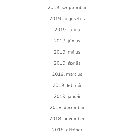
2019. szeptember
2019. augusztus
2019. július
2019. június
2019. május
2019. április
2019. március
2019. február
2019. január
2018. december
2018. november
2018. október