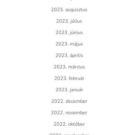
2023. augusztus
2023. július
2023. június
2023. május
2023. április
2023. március
2023. február
2023. január
2022. december
2022. november
2022. október