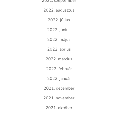
2022. szeptember
2022. augusztus
2022. július
2022. június
2022. május
2022. április
2022. március
2022. február
2022. január
2021. december
2021. november
2021. október