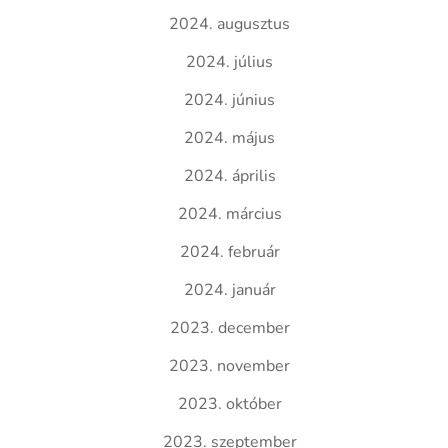
2024. augusztus
2024. július
2024. június
2024. május
2024. április
2024. március
2024. február
2024. január
2023. december
2023. november
2023. október
2023. szeptember