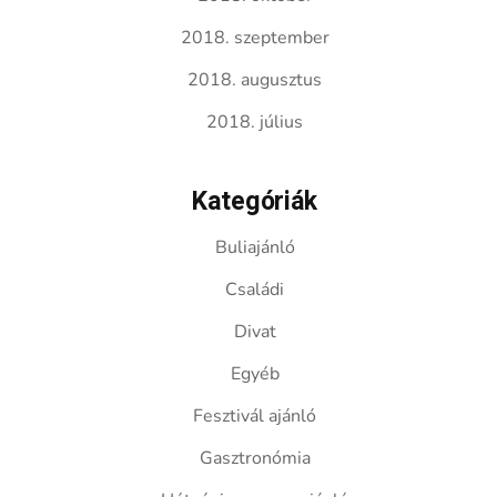
2018. szeptember
2018. augusztus
2018. július
Kategóriák
Buliajánló
Családi
Divat
Egyéb
Fesztivál ajánló
Gasztronómia