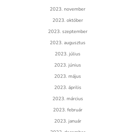
2023. november
2023. október
2023. szeptember
2023. augusztus
2023. július
2023. június
2023. május
2023. április
2023. március
2023. február
2023. január