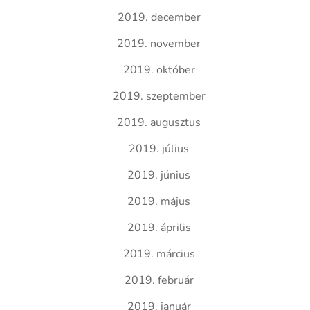
2019. december
2019. november
2019. október
2019. szeptember
2019. augusztus
2019. július
2019. június
2019. május
2019. április
2019. március
2019. február
2019. január