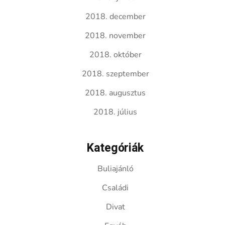
2018. december
2018. november
2018. október
2018. szeptember
2018. augusztus
2018. július
Kategóriák
Buliajánló
Családi
Divat