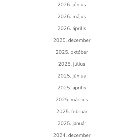
2026. június
2026. május
2026. április
2025. december
2025. október
2025. július
2025. június
2025. április
2025. március
2025. február
2025. január
2024. december