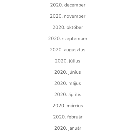
2020. december
2020. november
2020. október
2020. szeptember
2020. augusztus
2020. július
2020. június
2020. május
2020. április
2020. március
2020. február
2020. január