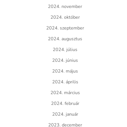
2024. november
2024. október
2024. szeptember
2024. augusztus
2024. július
2024. június
2024. május
2024. április
2024. március
2024. február
2024. január
2023. december