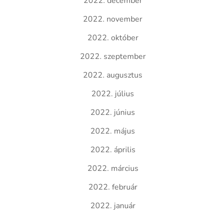
2022. december
2022. november
2022. október
2022. szeptember
2022. augusztus
2022. július
2022. június
2022. május
2022. április
2022. március
2022. február
2022. január