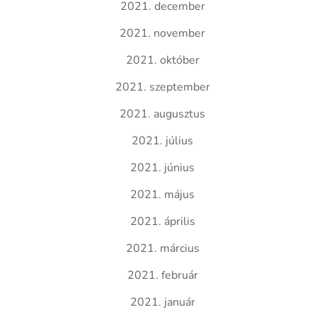
2021. december
2021. november
2021. október
2021. szeptember
2021. augusztus
2021. július
2021. június
2021. május
2021. április
2021. március
2021. február
2021. január