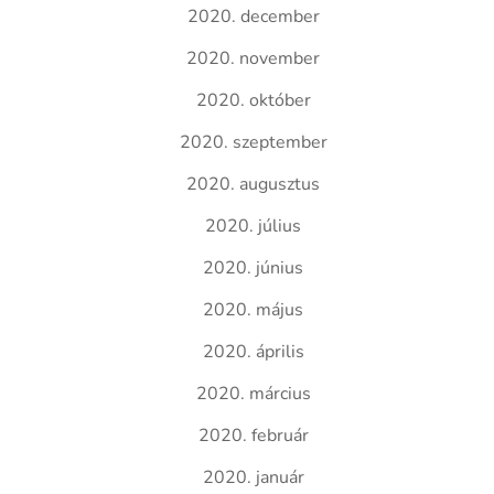
2020. december
2020. november
2020. október
2020. szeptember
2020. augusztus
2020. július
2020. június
2020. május
2020. április
2020. március
2020. február
2020. január