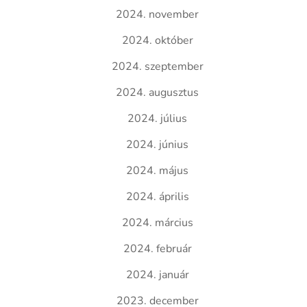
2024. november
2024. október
2024. szeptember
2024. augusztus
2024. július
2024. június
2024. május
2024. április
2024. március
2024. február
2024. január
2023. december