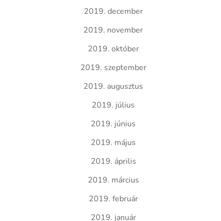
2019. december
2019. november
2019. október
2019. szeptember
2019. augusztus
2019. július
2019. június
2019. május
2019. április
2019. március
2019. február
2019. január