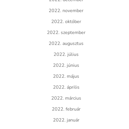
2022. november
2022. október
2022. szeptember
2022. augusztus
2022. július
2022. június
2022. május
2022. április
2022. március
2022. február
2022. január