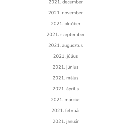
2021. december
2021. november
2021. október
2021. szeptember
2021. augusztus
2021. július
2021. június
2021. május
2021. április
2021. március
2021. február
2021. január