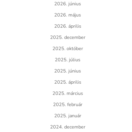
2026. június
2026. május
2026. április
2025. december
2025. október
2025. július
2025. június
2025. április
2025. március
2025. február
2025. január
2024. december