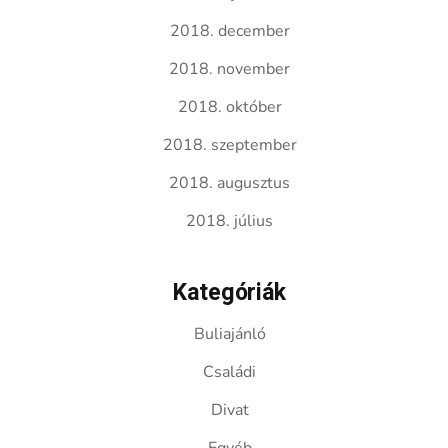
2018. december
2018. november
2018. október
2018. szeptember
2018. augusztus
2018. július
Kategóriák
Buliajánló
Családi
Divat