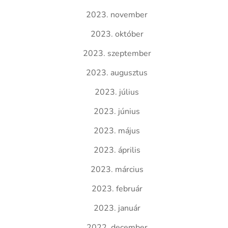
2023. november
2023. október
2023. szeptember
2023. augusztus
2023. július
2023. június
2023. május
2023. április
2023. március
2023. február
2023. január
2022. december