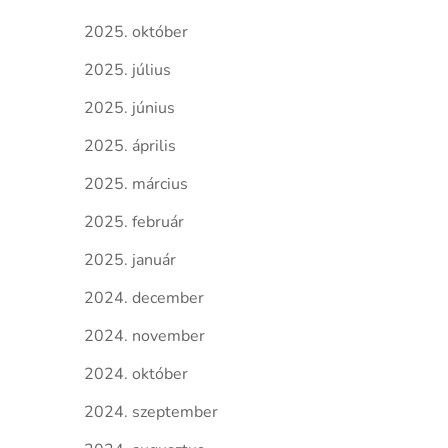
2025. október
2025. július
2025. június
2025. április
2025. március
2025. február
2025. január
2024. december
2024. november
2024. október
2024. szeptember