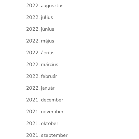
2022. augusztus
2022. július
2022. június
2022. május
2022. április
2022. március
2022. február
2022. január
2021. december
2021. november
2021. október
2021. szeptember