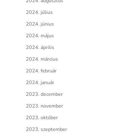
2024. augusztus
2024. július
2024. június
2024. május
2024. április
2024. március
2024. február
2024. január
2023. december
2023. november
2023. október
2023. szeptember