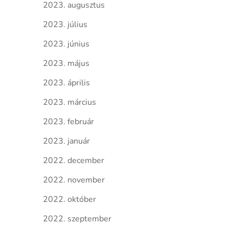
2023. augusztus
2023. július
2023. június
2023. május
2023. április
2023. március
2023. február
2023. január
2022. december
2022. november
2022. október
2022. szeptember