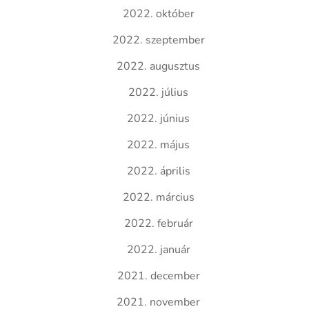
2022. október
2022. szeptember
2022. augusztus
2022. július
2022. június
2022. május
2022. április
2022. március
2022. február
2022. január
2021. december
2021. november