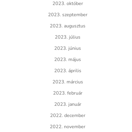
2023. október
2023. szeptember
2023. augusztus
2023. július
2023. június
2023. május
2023. április
2023. március
2023. február
2023. január
2022. december
2022. november