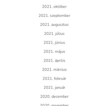
2021. október
2021. szeptember
2021. augusztus
2021. július
2021. június
2021. május
2021. április
2021. március
2021. február
2021. január
2020. december
2020. november