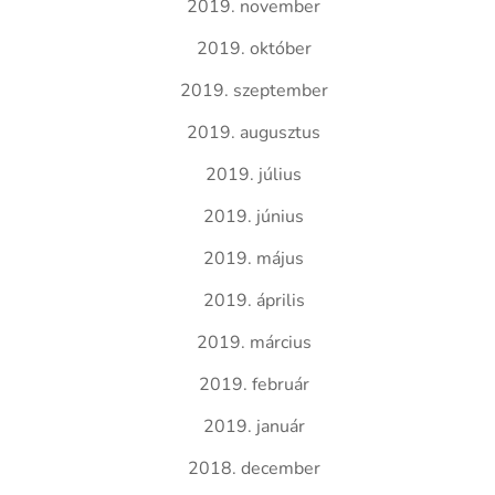
2019. november
2019. október
2019. szeptember
2019. augusztus
2019. július
2019. június
2019. május
2019. április
2019. március
2019. február
2019. január
2018. december