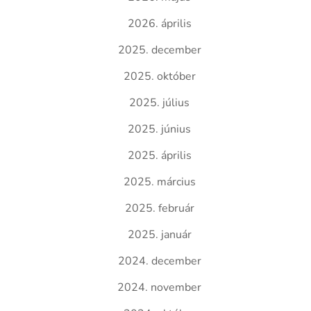
2026. április
2025. december
2025. október
2025. július
2025. június
2025. április
2025. március
2025. február
2025. január
2024. december
2024. november