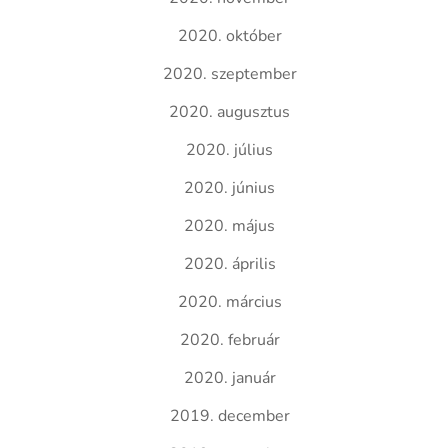
2020. október
2020. szeptember
2020. augusztus
2020. július
2020. június
2020. május
2020. április
2020. március
2020. február
2020. január
2019. december