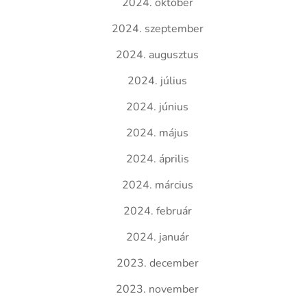
2024. október
2024. szeptember
2024. augusztus
2024. július
2024. június
2024. május
2024. április
2024. március
2024. február
2024. január
2023. december
2023. november