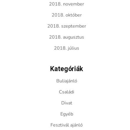
2018. november
2018. október
2018. szeptember
2018. augusztus
2018. július
Kategóriák
Buliajánló
Családi
Divat
Egyéb
Fesztivál ajánló