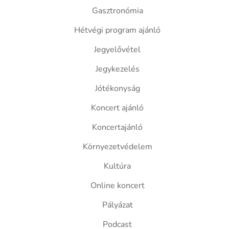
Gasztronómia
Hétvégi program ajánló
Jegyelővétel
Jegykezelés
Jótékonyság
Koncert ajánló
Koncertajánló
Környezetvédelem
Kultúra
Online koncert
Pályázat
Podcast