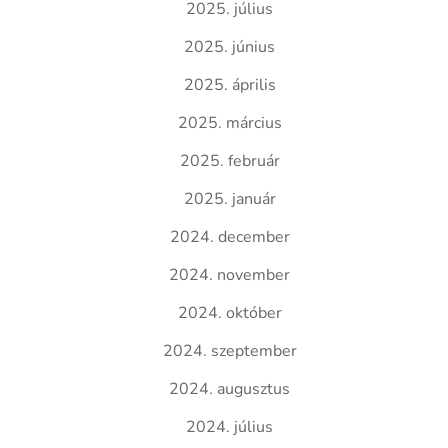
2025. július
2025. június
2025. április
2025. március
2025. február
2025. január
2024. december
2024. november
2024. október
2024. szeptember
2024. augusztus
2024. július