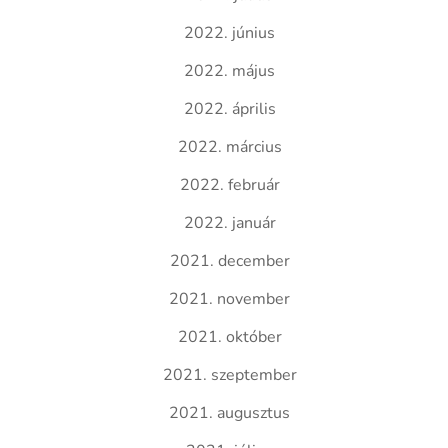
2022. június
2022. május
2022. április
2022. március
2022. február
2022. január
2021. december
2021. november
2021. október
2021. szeptember
2021. augusztus