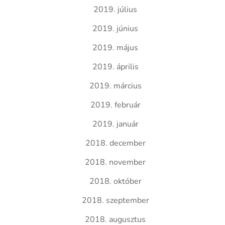
2019. július
2019. június
2019. május
2019. április
2019. március
2019. február
2019. január
2018. december
2018. november
2018. október
2018. szeptember
2018. augusztus