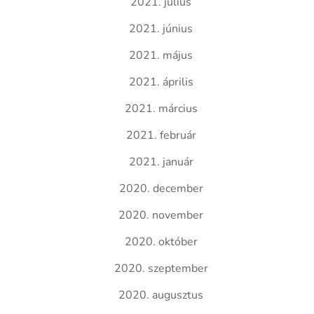
2021. július
2021. június
2021. május
2021. április
2021. március
2021. február
2021. január
2020. december
2020. november
2020. október
2020. szeptember
2020. augusztus