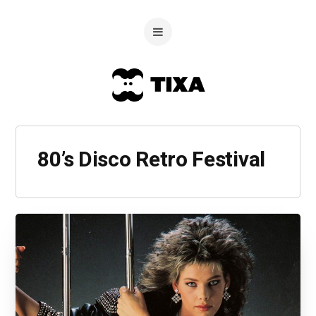
80’s Disco Retro Festival