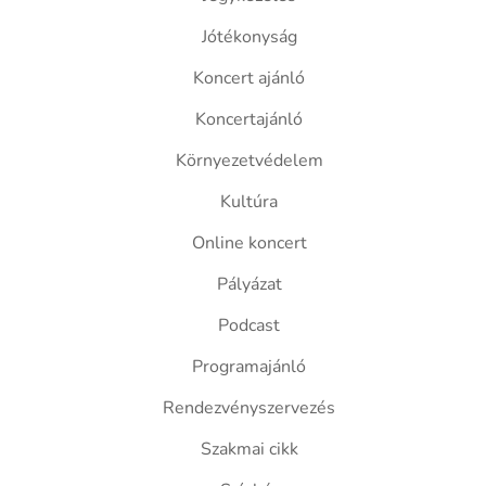
Jótékonyság
Koncert ajánló
Koncertajánló
Környezetvédelem
Kultúra
Online koncert
Pályázat
Podcast
Programajánló
Rendezvényszervezés
Szakmai cikk