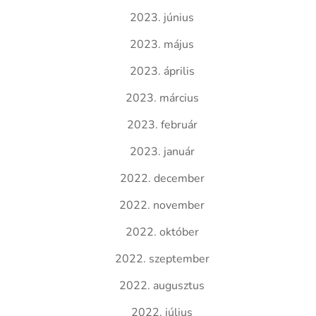
2023. június
2023. május
2023. április
2023. március
2023. február
2023. január
2022. december
2022. november
2022. október
2022. szeptember
2022. augusztus
2022. július