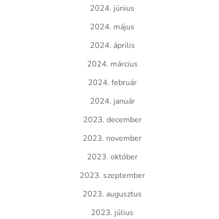
2024. június
2024. május
2024. április
2024. március
2024. február
2024. január
2023. december
2023. november
2023. október
2023. szeptember
2023. augusztus
2023. július