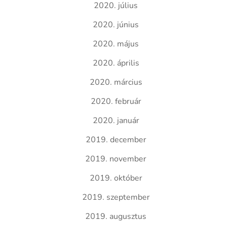
2020. július
2020. június
2020. május
2020. április
2020. március
2020. február
2020. január
2019. december
2019. november
2019. október
2019. szeptember
2019. augusztus