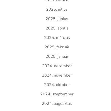
2025. október
2025. július
2025. június
2025. április
2025. március
2025. február
2025. január
2024. december
2024. november
2024. október
2024. szeptember
2024. augusztus