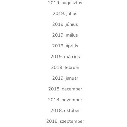
2019. augusztus
2019. július
2019. június
2019. május
2019. április
2019. március
2019. február
2019. január
2018. december
2018. november
2018. október
2018. szeptember