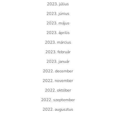
2023. július
2023. június
2023. május
2023. április
2023. március
2023. február
2023. január
2022. december
2022. november
2022. október
2022. szeptember
2022. augusztus