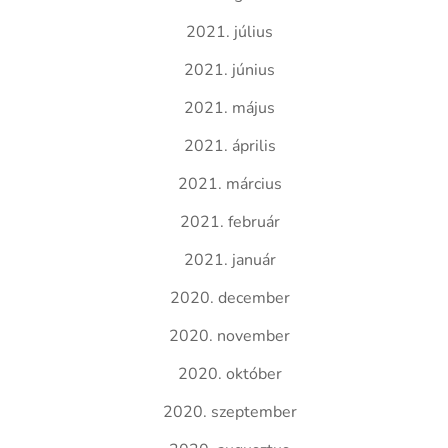
2021. július
2021. június
2021. május
2021. április
2021. március
2021. február
2021. január
2020. december
2020. november
2020. október
2020. szeptember