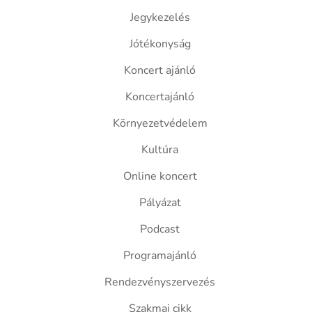
Jegykezelés
Jótékonyság
Koncert ajánló
Koncertajánló
Környezetvédelem
Kultúra
Online koncert
Pályázat
Podcast
Programajánló
Rendezvényszervezés
Szakmai cikk