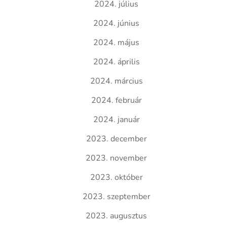
2024. július
2024. június
2024. május
2024. április
2024. március
2024. február
2024. január
2023. december
2023. november
2023. október
2023. szeptember
2023. augusztus