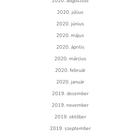
2020. augusztus
2020. július
2020. június
2020. május
2020. április
2020. március
2020. február
2020. január
2019. december
2019. november
2019. október
2019. szeptember