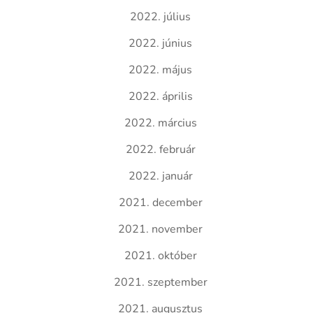
2022. július
2022. június
2022. május
2022. április
2022. március
2022. február
2022. január
2021. december
2021. november
2021. október
2021. szeptember
2021. augusztus