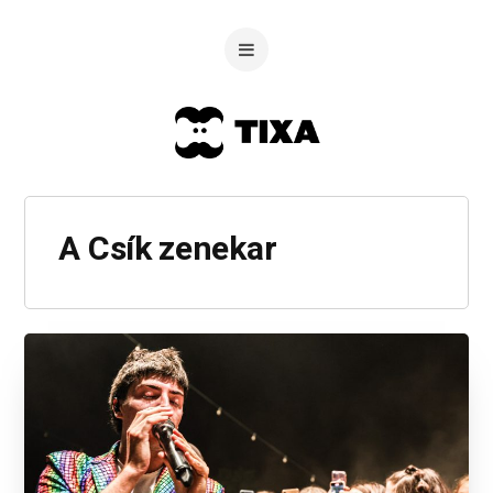
A Csík zenekar