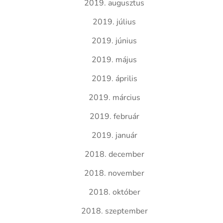
2019. augusztus
2019. július
2019. június
2019. május
2019. április
2019. március
2019. február
2019. január
2018. december
2018. november
2018. október
2018. szeptember