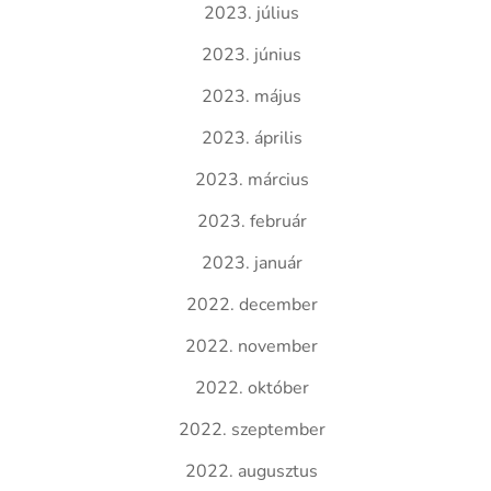
2023. július
2023. június
2023. május
2023. április
2023. március
2023. február
2023. január
2022. december
2022. november
2022. október
2022. szeptember
2022. augusztus