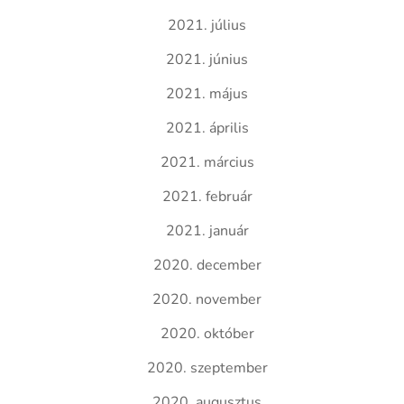
2021. július
2021. június
2021. május
2021. április
2021. március
2021. február
2021. január
2020. december
2020. november
2020. október
2020. szeptember
2020. augusztus