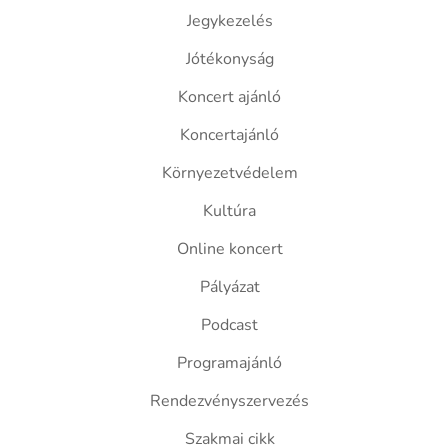
Jegykezelés
Jótékonyság
Koncert ajánló
Koncertajánló
Környezetvédelem
Kultúra
Online koncert
Pályázat
Podcast
Programajánló
Rendezvényszervezés
Szakmai cikk