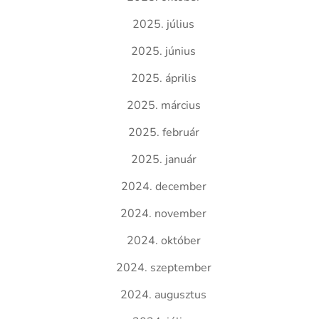
2025. július
2025. június
2025. április
2025. március
2025. február
2025. január
2024. december
2024. november
2024. október
2024. szeptember
2024. augusztus