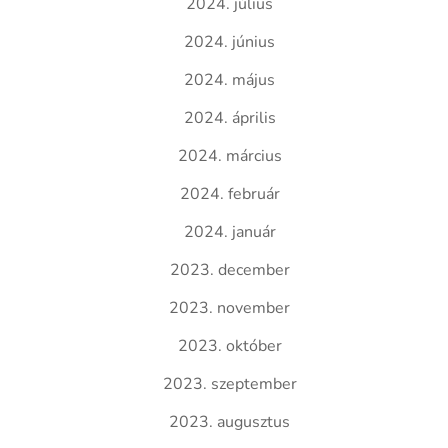
2024. július
2024. június
2024. május
2024. április
2024. március
2024. február
2024. január
2023. december
2023. november
2023. október
2023. szeptember
2023. augusztus