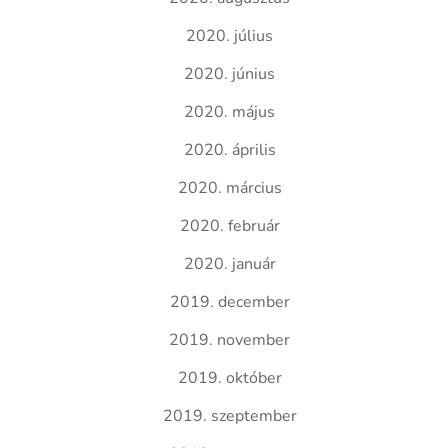
2020. július
2020. június
2020. május
2020. április
2020. március
2020. február
2020. január
2019. december
2019. november
2019. október
2019. szeptember