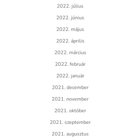
2022. július
2022. június
2022. május
2022. április
2022. március
2022. február
2022. január
2021. december
2021. november
2021. október
2021. szeptember
2021. augusztus