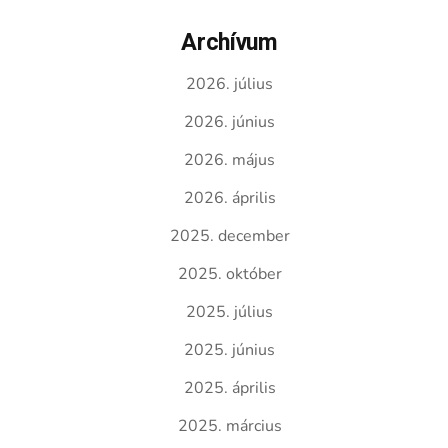
Archívum
2026. július
2026. június
2026. május
2026. április
2025. december
2025. október
2025. július
2025. június
2025. április
2025. március