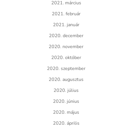
2021. március
2021. február
2021. január
2020. december
2020. november
2020. október
2020. szeptember
2020. augusztus
2020. július
2020. június
2020. május
2020. április