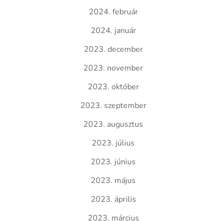
2024. február
2024. január
2023. december
2023. november
2023. október
2023. szeptember
2023. augusztus
2023. július
2023. június
2023. május
2023. április
2023. március