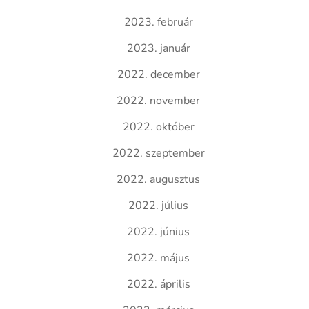
2023. február
2023. január
2022. december
2022. november
2022. október
2022. szeptember
2022. augusztus
2022. július
2022. június
2022. május
2022. április