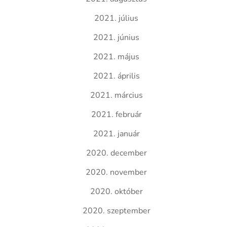
2021. július
2021. június
2021. május
2021. április
2021. március
2021. február
2021. január
2020. december
2020. november
2020. október
2020. szeptember