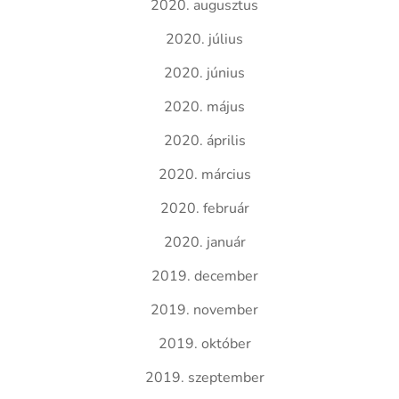
2020. augusztus
2020. július
2020. június
2020. május
2020. április
2020. március
2020. február
2020. január
2019. december
2019. november
2019. október
2019. szeptember