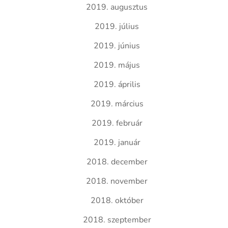
2019. augusztus
2019. július
2019. június
2019. május
2019. április
2019. március
2019. február
2019. január
2018. december
2018. november
2018. október
2018. szeptember