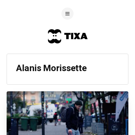
Alanis Morissette