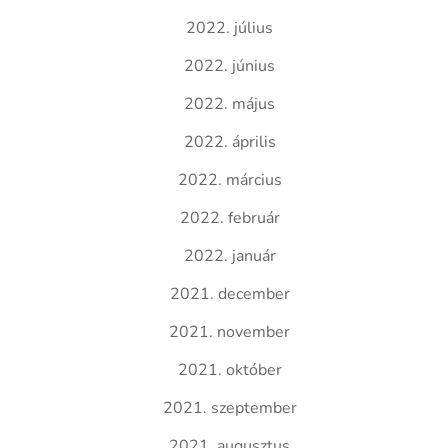
2022. július
2022. június
2022. május
2022. április
2022. március
2022. február
2022. január
2021. december
2021. november
2021. október
2021. szeptember
2021. augusztus