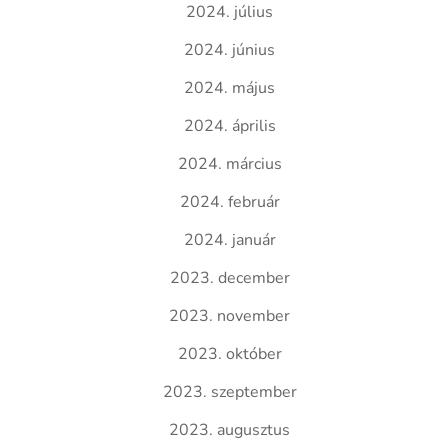
2024. július
2024. június
2024. május
2024. április
2024. március
2024. február
2024. január
2023. december
2023. november
2023. október
2023. szeptember
2023. augusztus