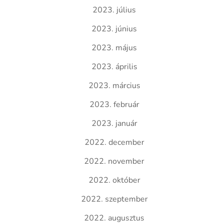
2023. július
2023. június
2023. május
2023. április
2023. március
2023. február
2023. január
2022. december
2022. november
2022. október
2022. szeptember
2022. augusztus