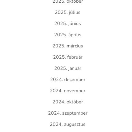
2025. október
2025. július
2025. június
2025. április
2025. március
2025. február
2025. január
2024. december
2024. november
2024. október
2024. szeptember
2024. augusztus