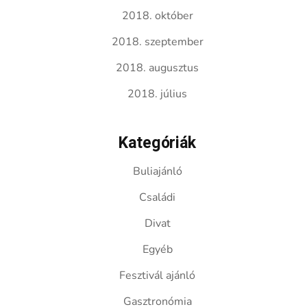
2018. október
2018. szeptember
2018. augusztus
2018. július
Kategóriák
Buliajánló
Családi
Divat
Egyéb
Fesztivál ajánló
Gasztronómia