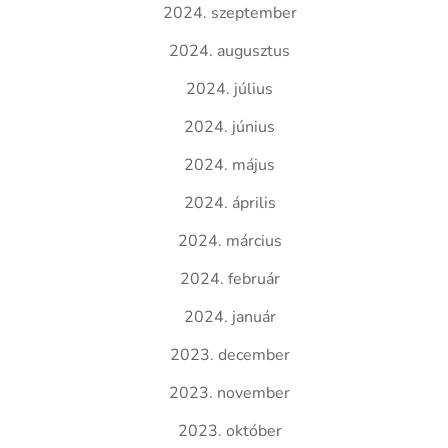
2024. szeptember
2024. augusztus
2024. július
2024. június
2024. május
2024. április
2024. március
2024. február
2024. január
2023. december
2023. november
2023. október