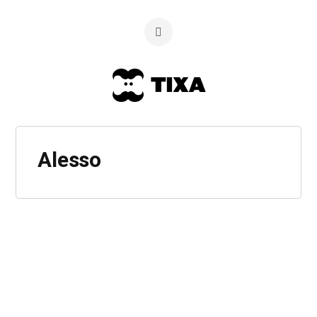
Alesso