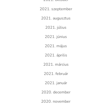
2021. szeptember
2021. augusztus
2021. július
2021. június
2021. május
2021. április
2021. március
2021. február
2021. január
2020. december
2020. november