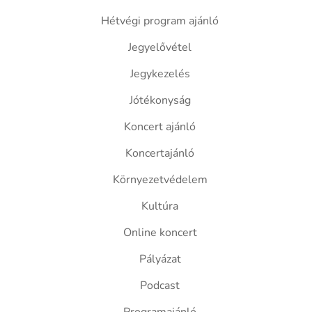
Hétvégi program ajánló
Jegyelővétel
Jegykezelés
Jótékonyság
Koncert ajánló
Koncertajánló
Környezetvédelem
Kultúra
Online koncert
Pályázat
Podcast