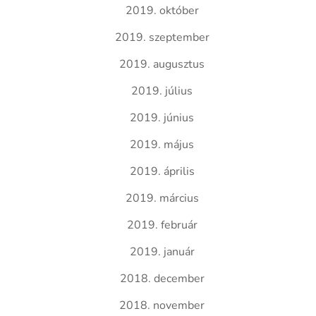
2019. október
2019. szeptember
2019. augusztus
2019. július
2019. június
2019. május
2019. április
2019. március
2019. február
2019. január
2018. december
2018. november