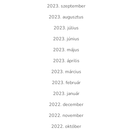
2023. szeptember
2023. augusztus
2023. július
2023. június
2023. május
2023. április
2023. március
2023. február
2023. január
2022. december
2022. november
2022. október