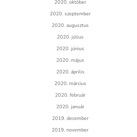
2020. október
2020. szeptember
2020. augusztus
2020. július
2020. június
2020. május
2020. április
2020. március
2020. február
2020. január
2019. december
2019. november