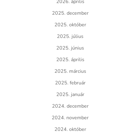
2026. április
2025. december
2025. október
2025. július
2025. június
2025. április
2025. március
2025. február
2025. január
2024. december
2024. november
2024. október