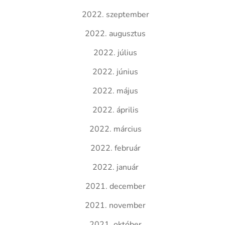
2022. szeptember
2022. augusztus
2022. július
2022. június
2022. május
2022. április
2022. március
2022. február
2022. január
2021. december
2021. november
2021. október