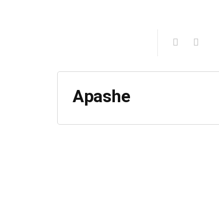
Apashe