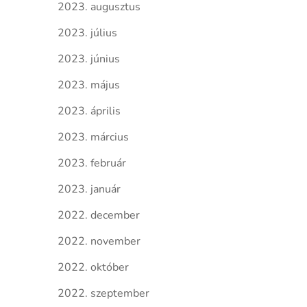
2023. augusztus
2023. július
2023. június
2023. május
2023. április
2023. március
2023. február
2023. január
2022. december
2022. november
2022. október
2022. szeptember