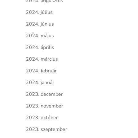
2024. augusztus
2024. július
2024. június
2024. május
2024. április
2024. március
2024. február
2024. január
2023. december
2023. november
2023. október
2023. szeptember