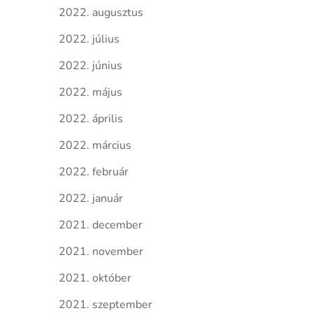
2022. augusztus
2022. július
2022. június
2022. május
2022. április
2022. március
2022. február
2022. január
2021. december
2021. november
2021. október
2021. szeptember