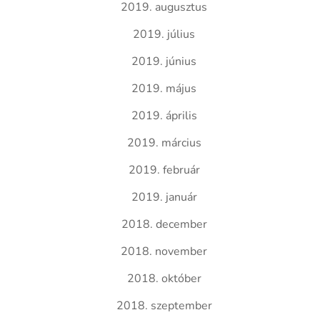
2019. augusztus
2019. július
2019. június
2019. május
2019. április
2019. március
2019. február
2019. január
2018. december
2018. november
2018. október
2018. szeptember