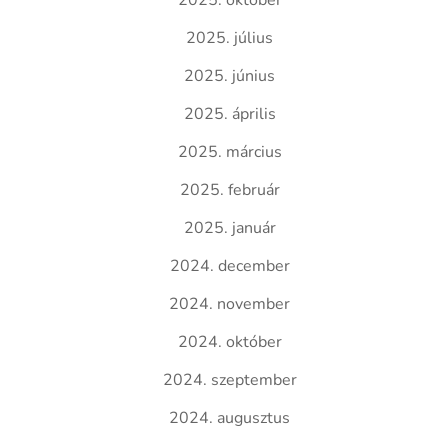
2025. október
2025. július
2025. június
2025. április
2025. március
2025. február
2025. január
2024. december
2024. november
2024. október
2024. szeptember
2024. augusztus