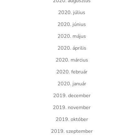
2020. augusztus
2020. július
2020. június
2020. május
2020. április
2020. március
2020. február
2020. január
2019. december
2019. november
2019. október
2019. szeptember