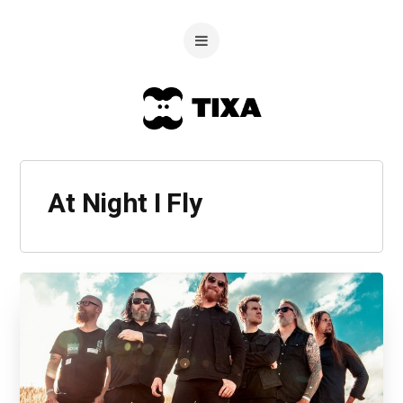
At Night I Fly