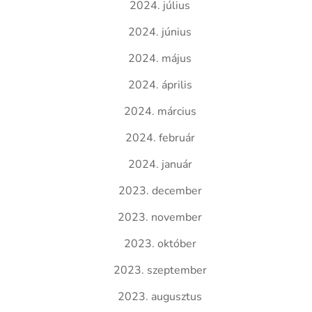
2024. július
2024. június
2024. május
2024. április
2024. március
2024. február
2024. január
2023. december
2023. november
2023. október
2023. szeptember
2023. augusztus