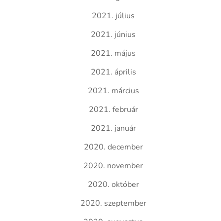
2021. július
2021. június
2021. május
2021. április
2021. március
2021. február
2021. január
2020. december
2020. november
2020. október
2020. szeptember