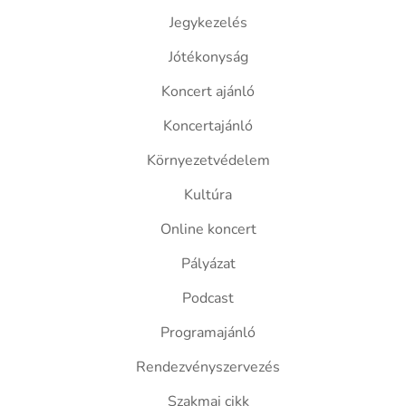
Jegykezelés
Jótékonyság
Koncert ajánló
Koncertajánló
Környezetvédelem
Kultúra
Online koncert
Pályázat
Podcast
Programajánló
Rendezvényszervezés
Szakmai cikk