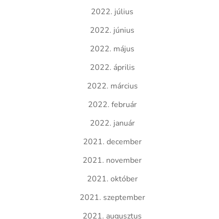
2022. július
2022. június
2022. május
2022. április
2022. március
2022. február
2022. január
2021. december
2021. november
2021. október
2021. szeptember
2021. augusztus