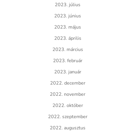
2023. július
2023. június
2023. május
2023. április
2023. március
2023. február
2023. január
2022. december
2022. november
2022. október
2022. szeptember
2022. augusztus