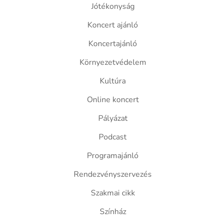
Jótékonyság
Koncert ajánló
Koncertajánló
Környezetvédelem
Kultúra
Online koncert
Pályázat
Podcast
Programajánló
Rendezvényszervezés
Szakmai cikk
Színház