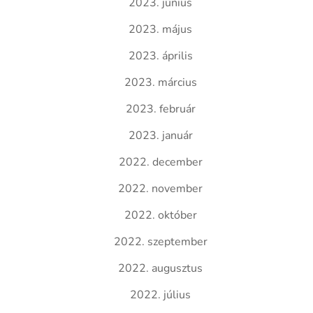
2023. június
2023. május
2023. április
2023. március
2023. február
2023. január
2022. december
2022. november
2022. október
2022. szeptember
2022. augusztus
2022. július