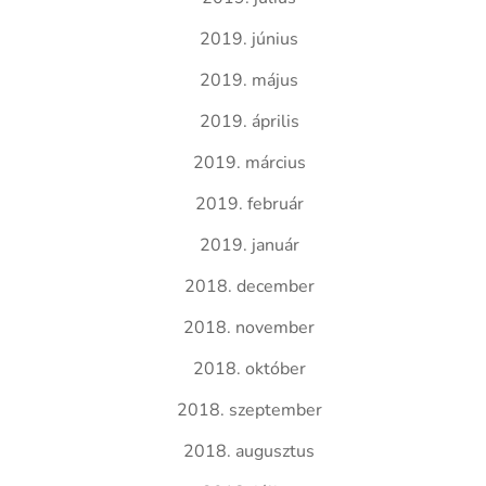
2019. június
2019. május
2019. április
2019. március
2019. február
2019. január
2018. december
2018. november
2018. október
2018. szeptember
2018. augusztus