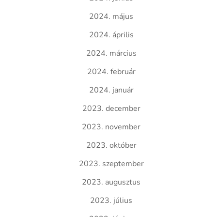
2024. május
2024. április
2024. március
2024. február
2024. január
2023. december
2023. november
2023. október
2023. szeptember
2023. augusztus
2023. július