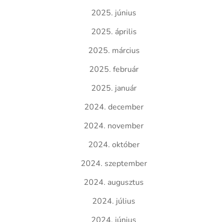
2025. június
2025. április
2025. március
2025. február
2025. január
2024. december
2024. november
2024. október
2024. szeptember
2024. augusztus
2024. július
2024. június