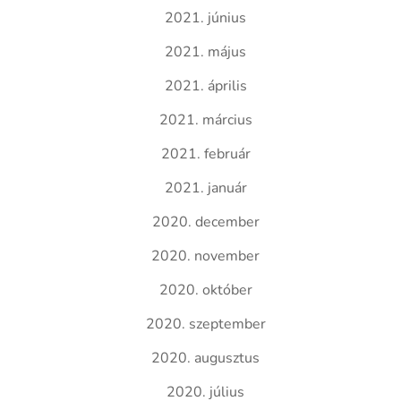
2021. június
2021. május
2021. április
2021. március
2021. február
2021. január
2020. december
2020. november
2020. október
2020. szeptember
2020. augusztus
2020. július