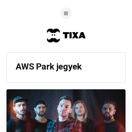
AWS Park jegyek