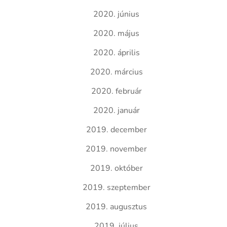
2020. június
2020. május
2020. április
2020. március
2020. február
2020. január
2019. december
2019. november
2019. október
2019. szeptember
2019. augusztus
2019. július