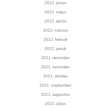
2022. június
2022. május
2022. április
2022. március
2022. február
2022. január
2021. december
2021. november
2021. október
2021. szeptember
2021. augusztus
2021. július