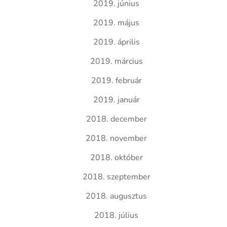
2019. június
2019. május
2019. április
2019. március
2019. február
2019. január
2018. december
2018. november
2018. október
2018. szeptember
2018. augusztus
2018. július