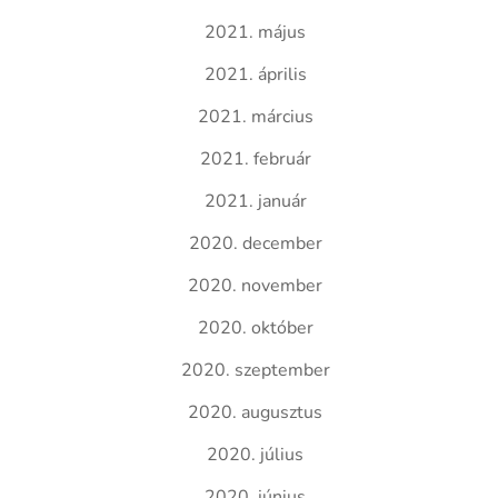
2021. május
2021. április
2021. március
2021. február
2021. január
2020. december
2020. november
2020. október
2020. szeptember
2020. augusztus
2020. július
2020. június