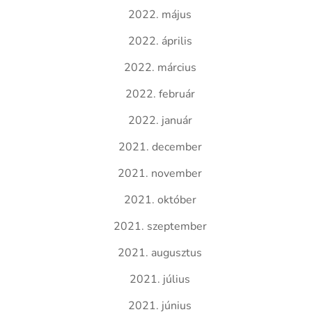
2022. május
2022. április
2022. március
2022. február
2022. január
2021. december
2021. november
2021. október
2021. szeptember
2021. augusztus
2021. július
2021. június