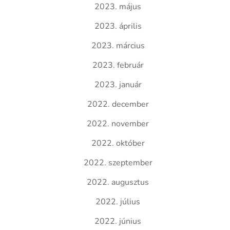
2023. május
2023. április
2023. március
2023. február
2023. január
2022. december
2022. november
2022. október
2022. szeptember
2022. augusztus
2022. július
2022. június