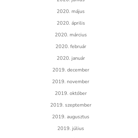
2020. május
2020. április
2020. március
2020. február
2020. január
2019. december
2019. november
2019. október
2019. szeptember
2019. augusztus
2019. július