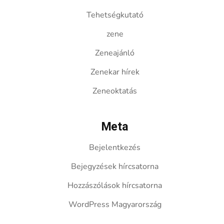
Tehetségkutató
zene
Zeneajánló
Zenekar hírek
Zeneoktatás
Meta
Bejelentkezés
Bejegyzések hírcsatorna
Hozzászólások hírcsatorna
WordPress Magyarország