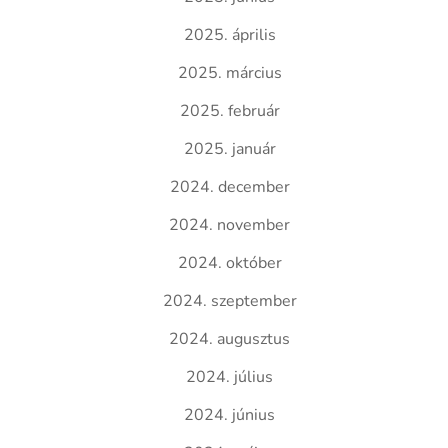
2025. április
2025. március
2025. február
2025. január
2024. december
2024. november
2024. október
2024. szeptember
2024. augusztus
2024. július
2024. június