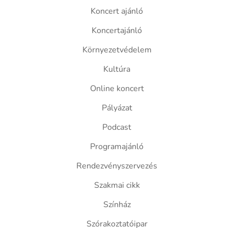
Koncert ajánló
Koncertajánló
Környezetvédelem
Kultúra
Online koncert
Pályázat
Podcast
Programajánló
Rendezvényszervezés
Szakmai cikk
Színház
Szórakoztatóipar