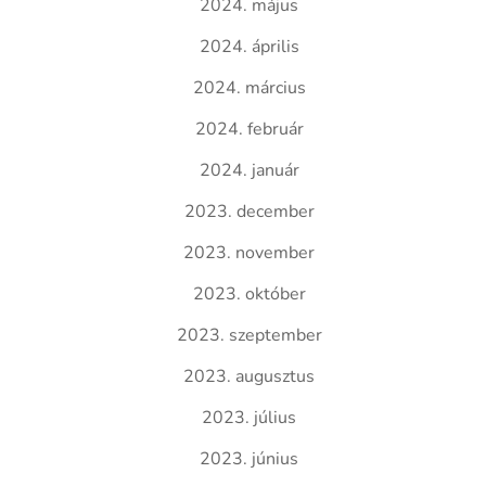
2024. május
2024. április
2024. március
2024. február
2024. január
2023. december
2023. november
2023. október
2023. szeptember
2023. augusztus
2023. július
2023. június