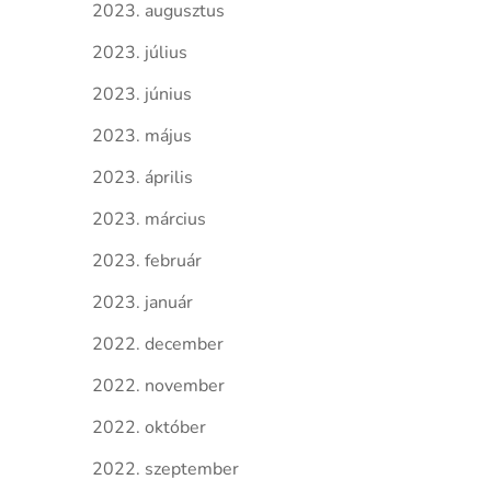
2023. augusztus
2023. július
2023. június
2023. május
2023. április
2023. március
2023. február
2023. január
2022. december
2022. november
2022. október
2022. szeptember