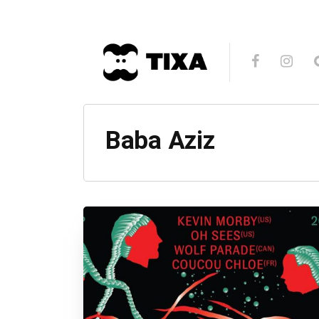
Baba Aziz