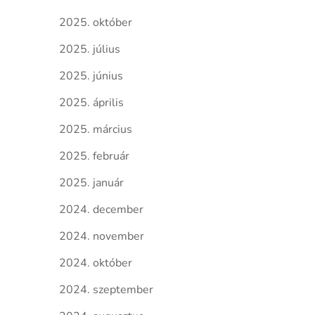
2025. október
2025. július
2025. június
2025. április
2025. március
2025. február
2025. január
2024. december
2024. november
2024. október
2024. szeptember