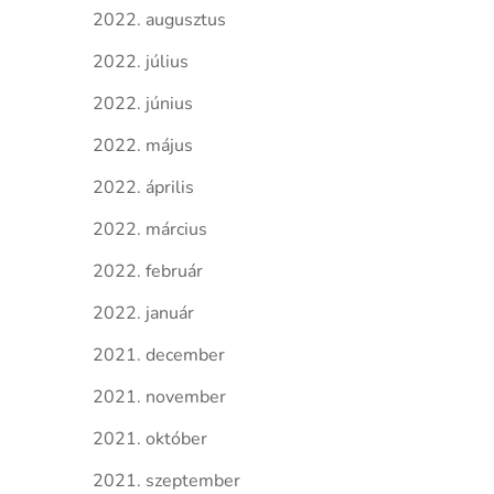
2022. augusztus
2022. július
2022. június
2022. május
2022. április
2022. március
2022. február
2022. január
2021. december
2021. november
2021. október
2021. szeptember