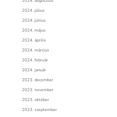
2024. augusztus
2024. július
2024. június
2024. május
2024. április
2024. március
2024. február
2024. január
2023. december
2023. november
2023. október
2023. szeptember