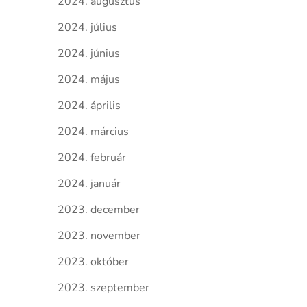
2024. augusztus
2024. július
2024. június
2024. május
2024. április
2024. március
2024. február
2024. január
2023. december
2023. november
2023. október
2023. szeptember