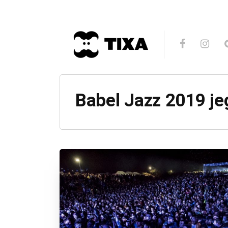
Babel Jazz 2019 je