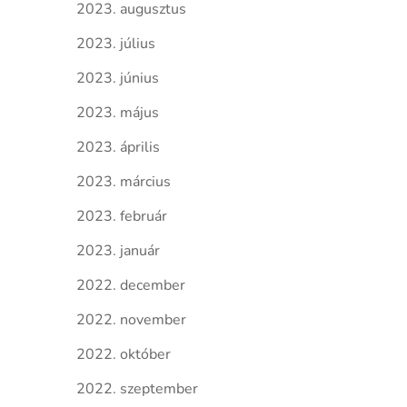
2023. augusztus
2023. július
2023. június
2023. május
2023. április
2023. március
2023. február
2023. január
2022. december
2022. november
2022. október
2022. szeptember