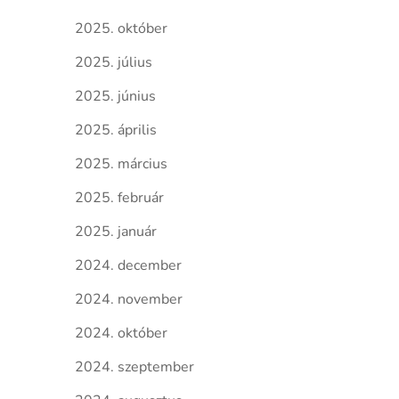
2025. október
2025. július
2025. június
2025. április
2025. március
2025. február
2025. január
2024. december
2024. november
2024. október
2024. szeptember