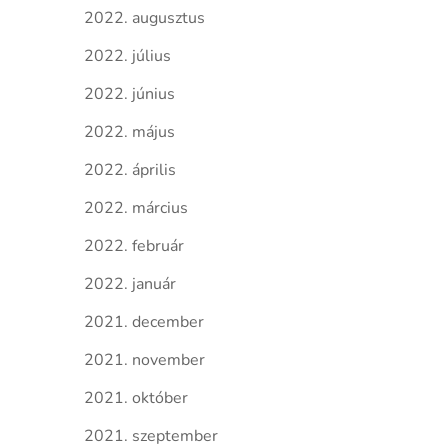
2022. augusztus
2022. július
2022. június
2022. május
2022. április
2022. március
2022. február
2022. január
2021. december
2021. november
2021. október
2021. szeptember