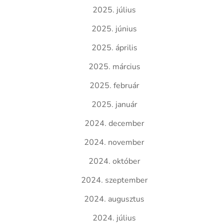
2025. július
2025. június
2025. április
2025. március
2025. február
2025. január
2024. december
2024. november
2024. október
2024. szeptember
2024. augusztus
2024. július