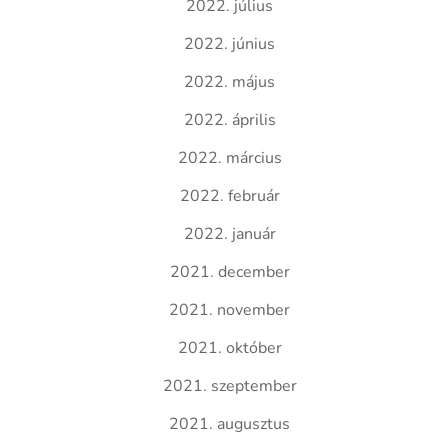
2022. július
2022. június
2022. május
2022. április
2022. március
2022. február
2022. január
2021. december
2021. november
2021. október
2021. szeptember
2021. augusztus