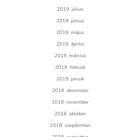
2019. július
2019. június
2019. május
2019. április
2019. március
2019. február
2019. január
2018. december
2018. november
2018. október
2018. szeptember