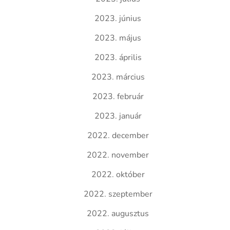
2023. június
2023. május
2023. április
2023. március
2023. február
2023. január
2022. december
2022. november
2022. október
2022. szeptember
2022. augusztus