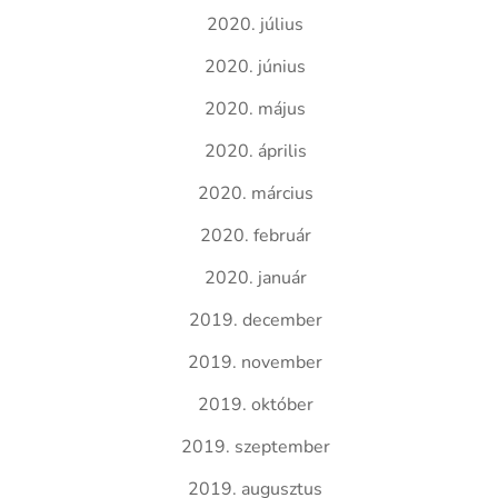
2020. július
2020. június
2020. május
2020. április
2020. március
2020. február
2020. január
2019. december
2019. november
2019. október
2019. szeptember
2019. augusztus