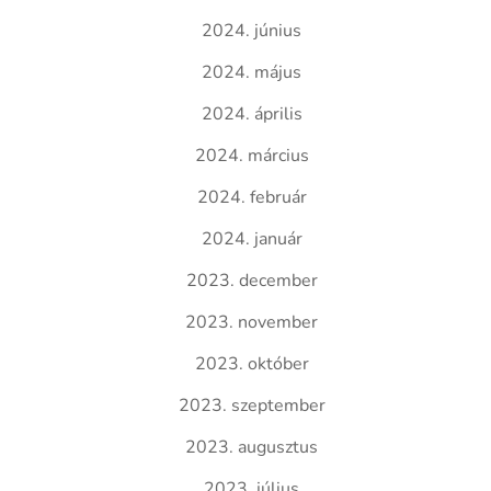
2024. június
2024. május
2024. április
2024. március
2024. február
2024. január
2023. december
2023. november
2023. október
2023. szeptember
2023. augusztus
2023. július