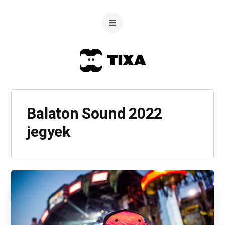
Balaton Sound 2022
jegyek