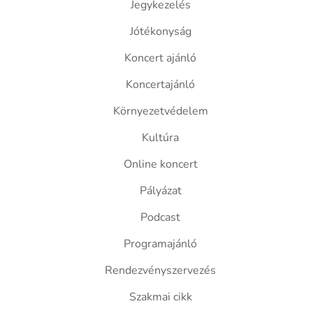
Jegykezelés
Jótékonyság
Koncert ajánló
Koncertajánló
Környezetvédelem
Kultúra
Online koncert
Pályázat
Podcast
Programajánló
Rendezvényszervezés
Szakmai cikk