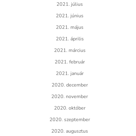
2021. július
2021. június
2021. május
2021. április
2021. március
2021. február
2021. január
2020. december
2020. november
2020. október
2020. szeptember
2020. augusztus