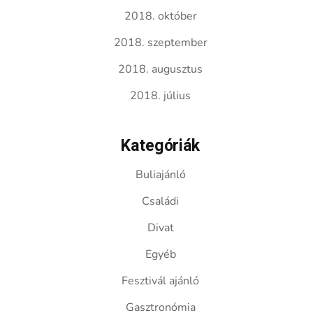
2018. október
2018. szeptember
2018. augusztus
2018. július
Kategóriák
Buliajánló
Családi
Divat
Egyéb
Fesztivál ajánló
Gasztronómia