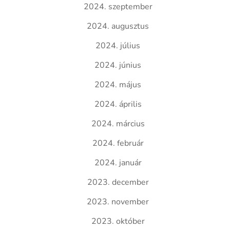
2024. szeptember
2024. augusztus
2024. július
2024. június
2024. május
2024. április
2024. március
2024. február
2024. január
2023. december
2023. november
2023. október