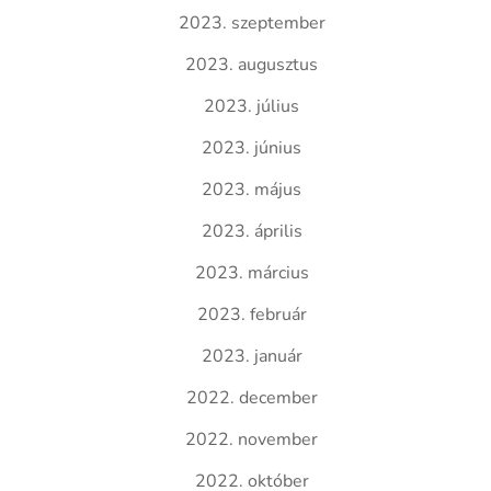
2023. szeptember
2023. augusztus
2023. július
2023. június
2023. május
2023. április
2023. március
2023. február
2023. január
2022. december
2022. november
2022. október