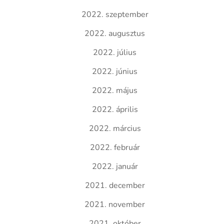
2022. szeptember
2022. augusztus
2022. július
2022. június
2022. május
2022. április
2022. március
2022. február
2022. január
2021. december
2021. november
2021. október