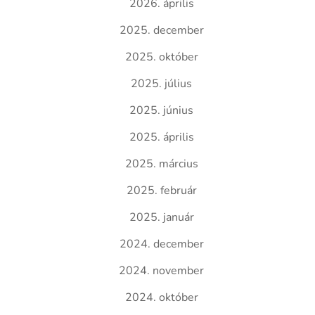
2026. április
2025. december
2025. október
2025. július
2025. június
2025. április
2025. március
2025. február
2025. január
2024. december
2024. november
2024. október