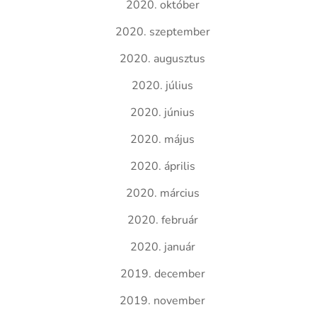
2020. október
2020. szeptember
2020. augusztus
2020. július
2020. június
2020. május
2020. április
2020. március
2020. február
2020. január
2019. december
2019. november