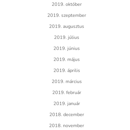
2019. október
2019. szeptember
2019. augusztus
2019. július
2019. június
2019. május
2019. április
2019. március
2019. február
2019. január
2018. december
2018. november