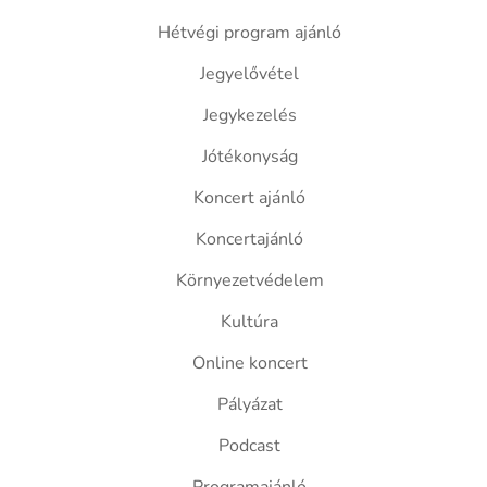
Hétvégi program ajánló
Jegyelővétel
Jegykezelés
Jótékonyság
Koncert ajánló
Koncertajánló
Környezetvédelem
Kultúra
Online koncert
Pályázat
Podcast