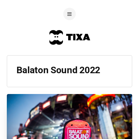
Balaton Sound 2022