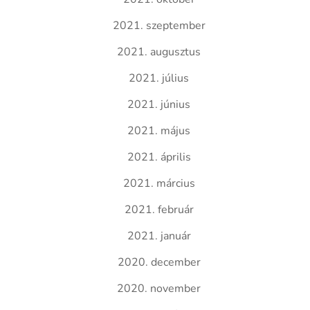
2021. szeptember
2021. augusztus
2021. július
2021. június
2021. május
2021. április
2021. március
2021. február
2021. január
2020. december
2020. november