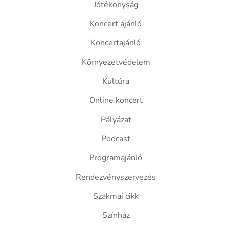
Jótékonyság
Koncert ajánló
Koncertajánló
Környezetvédelem
Kultúra
Online koncert
Pályázat
Podcast
Programajánló
Rendezvényszervezés
Szakmai cikk
Színház