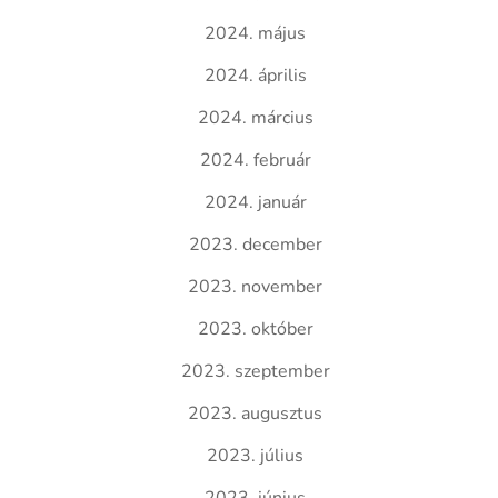
2024. május
2024. április
2024. március
2024. február
2024. január
2023. december
2023. november
2023. október
2023. szeptember
2023. augusztus
2023. július