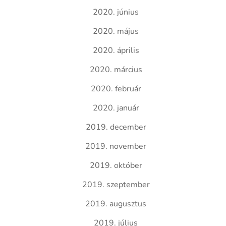
2020. június
2020. május
2020. április
2020. március
2020. február
2020. január
2019. december
2019. november
2019. október
2019. szeptember
2019. augusztus
2019. július