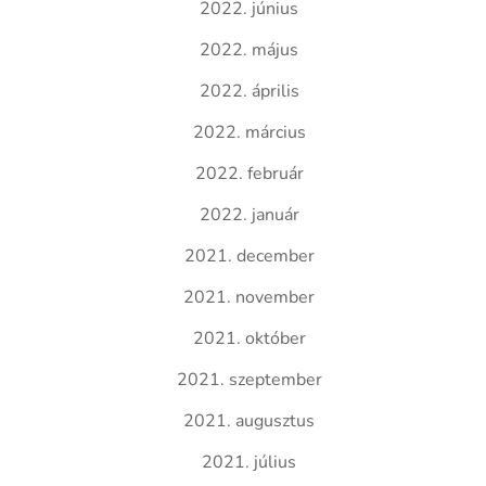
2022. június
2022. május
2022. április
2022. március
2022. február
2022. január
2021. december
2021. november
2021. október
2021. szeptember
2021. augusztus
2021. július