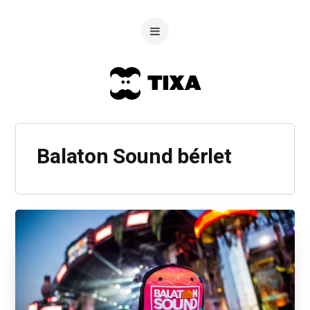
Balaton Sound bérlet