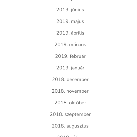
2019. június
2019. május
2019. április
2019. március
2019. február
2019. január
2018. december
2018. november
2018. október
2018. szeptember
2018. augusztus