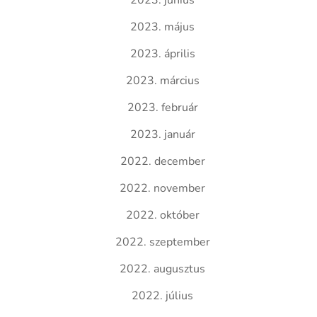
2023. június
2023. május
2023. április
2023. március
2023. február
2023. január
2022. december
2022. november
2022. október
2022. szeptember
2022. augusztus
2022. július