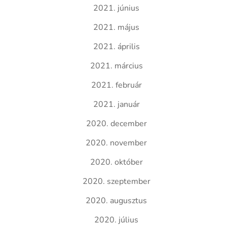
2021. június
2021. május
2021. április
2021. március
2021. február
2021. január
2020. december
2020. november
2020. október
2020. szeptember
2020. augusztus
2020. július