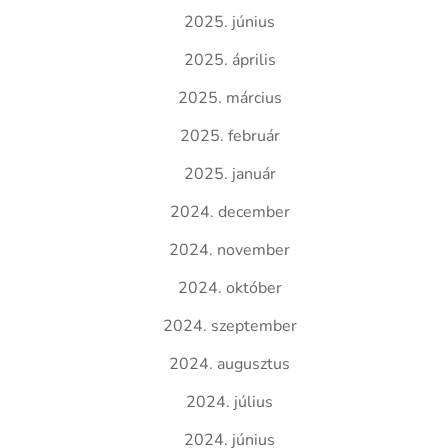
2025. június
2025. április
2025. március
2025. február
2025. január
2024. december
2024. november
2024. október
2024. szeptember
2024. augusztus
2024. július
2024. június