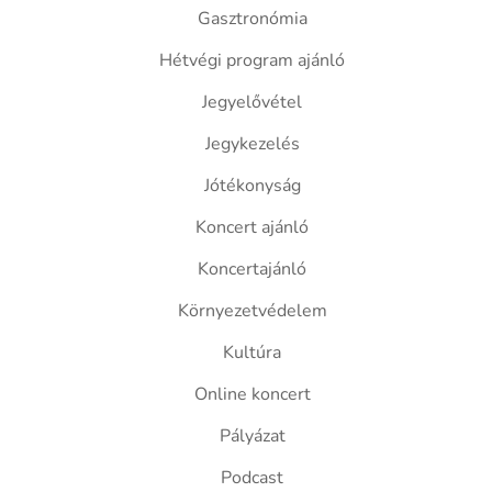
Gasztronómia
Hétvégi program ajánló
Jegyelővétel
Jegykezelés
Jótékonyság
Koncert ajánló
Koncertajánló
Környezetvédelem
Kultúra
Online koncert
Pályázat
Podcast