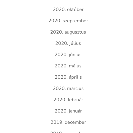
2020. október
2020. szeptember
2020. augusztus
2020. július
2020. június
2020. május
2020. április
2020. március
2020. február
2020. január
2019. december