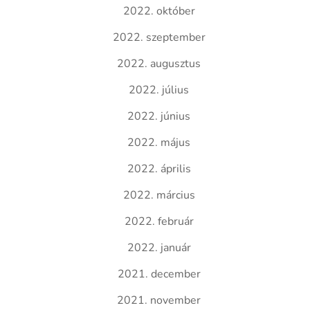
2022. október
2022. szeptember
2022. augusztus
2022. július
2022. június
2022. május
2022. április
2022. március
2022. február
2022. január
2021. december
2021. november