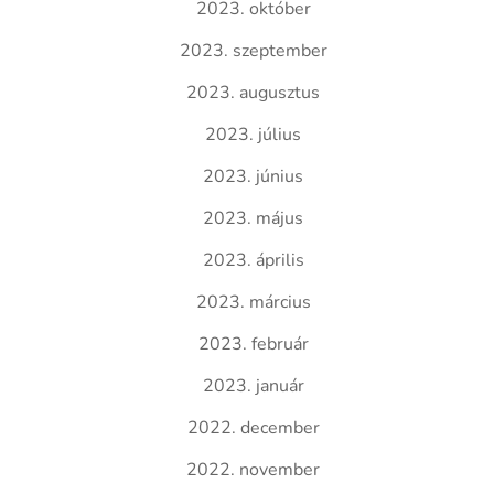
2023. október
2023. szeptember
2023. augusztus
2023. július
2023. június
2023. május
2023. április
2023. március
2023. február
2023. január
2022. december
2022. november