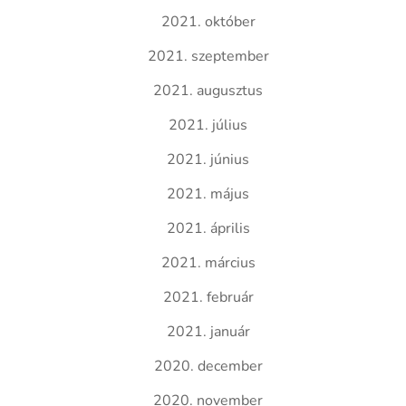
2021. október
2021. szeptember
2021. augusztus
2021. július
2021. június
2021. május
2021. április
2021. március
2021. február
2021. január
2020. december
2020. november