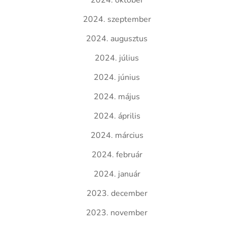
2024. október
2024. szeptember
2024. augusztus
2024. július
2024. június
2024. május
2024. április
2024. március
2024. február
2024. január
2023. december
2023. november