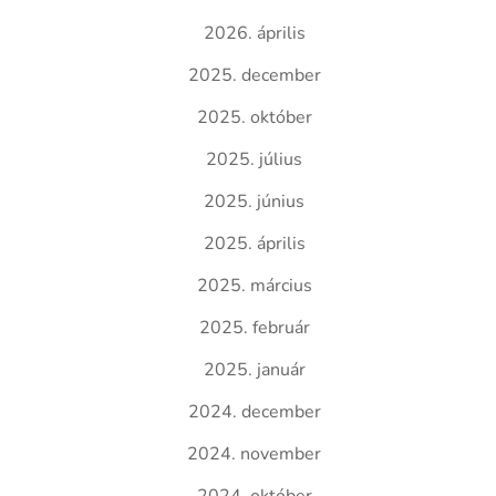
2026. április
2025. december
2025. október
2025. július
2025. június
2025. április
2025. március
2025. február
2025. január
2024. december
2024. november