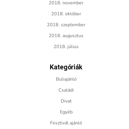
2018. november
2018. október
2018. szeptember
2018. augusztus
2018. július
Kategóriák
Buliajánló
Családi
Divat
Egyéb
Fesztivál ajánló