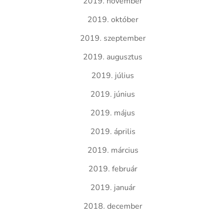
2019. november
2019. október
2019. szeptember
2019. augusztus
2019. július
2019. június
2019. május
2019. április
2019. március
2019. február
2019. január
2018. december