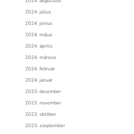
2024. augusztus
2024. július
2024. június
2024. május
2024. április
2024. március
2024. február
2024. január
2023. december
2023. november
2023. október
2023. szeptember