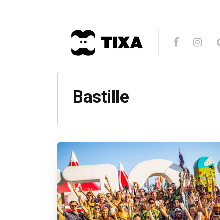
Bastille