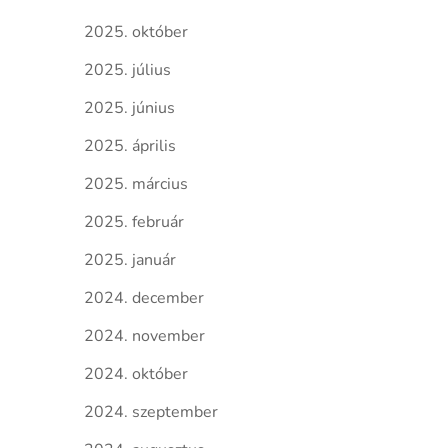
2025. október
2025. július
2025. június
2025. április
2025. március
2025. február
2025. január
2024. december
2024. november
2024. október
2024. szeptember