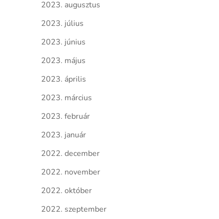
2023. augusztus
2023. július
2023. június
2023. május
2023. április
2023. március
2023. február
2023. január
2022. december
2022. november
2022. október
2022. szeptember