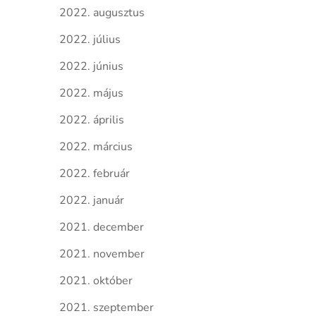
2022. augusztus
2022. július
2022. június
2022. május
2022. április
2022. március
2022. február
2022. január
2021. december
2021. november
2021. október
2021. szeptember