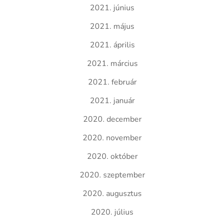
2021. június
2021. május
2021. április
2021. március
2021. február
2021. január
2020. december
2020. november
2020. október
2020. szeptember
2020. augusztus
2020. július