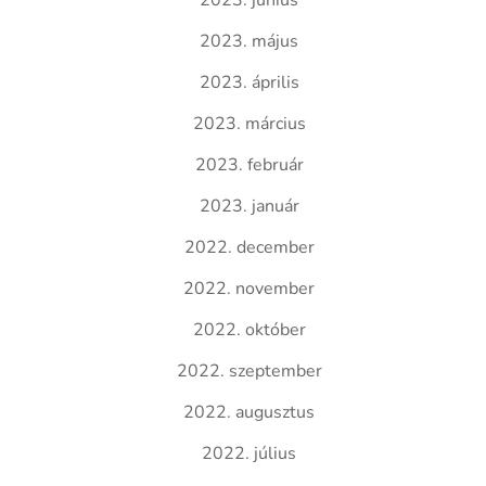
2023. június
2023. május
2023. április
2023. március
2023. február
2023. január
2022. december
2022. november
2022. október
2022. szeptember
2022. augusztus
2022. július