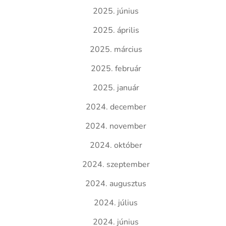
2025. június
2025. április
2025. március
2025. február
2025. január
2024. december
2024. november
2024. október
2024. szeptember
2024. augusztus
2024. július
2024. június