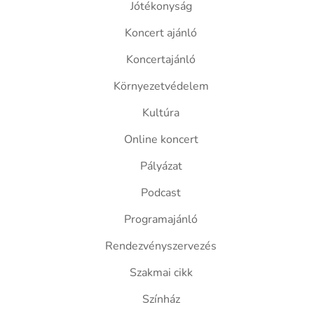
Jótékonyság
Koncert ajánló
Koncertajánló
Környezetvédelem
Kultúra
Online koncert
Pályázat
Podcast
Programajánló
Rendezvényszervezés
Szakmai cikk
Színház