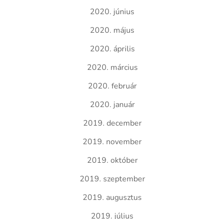
2020. június
2020. május
2020. április
2020. március
2020. február
2020. január
2019. december
2019. november
2019. október
2019. szeptember
2019. augusztus
2019. július