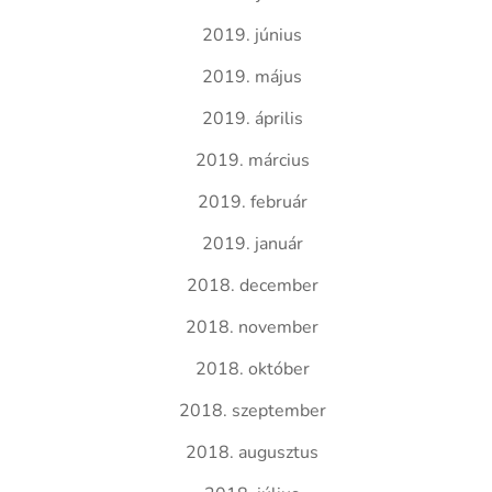
2019. június
2019. május
2019. április
2019. március
2019. február
2019. január
2018. december
2018. november
2018. október
2018. szeptember
2018. augusztus