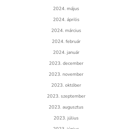
2024. május
2024. április
2024. március
2024. február
2024. január
2023. december
2023. november
2023. október
2023. szeptember
2023. augusztus
2023. július