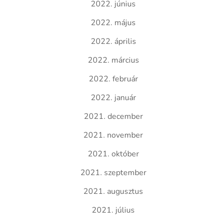
2022. június
2022. május
2022. április
2022. március
2022. február
2022. január
2021. december
2021. november
2021. október
2021. szeptember
2021. augusztus
2021. július