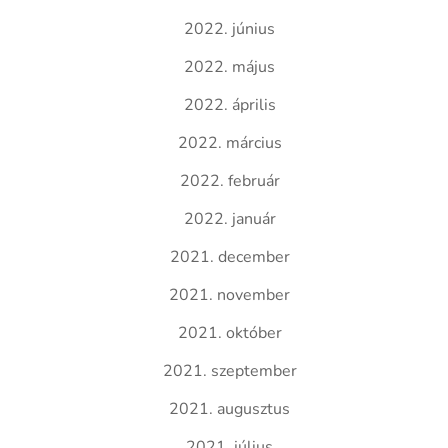
2022. június
2022. május
2022. április
2022. március
2022. február
2022. január
2021. december
2021. november
2021. október
2021. szeptember
2021. augusztus
2021. július