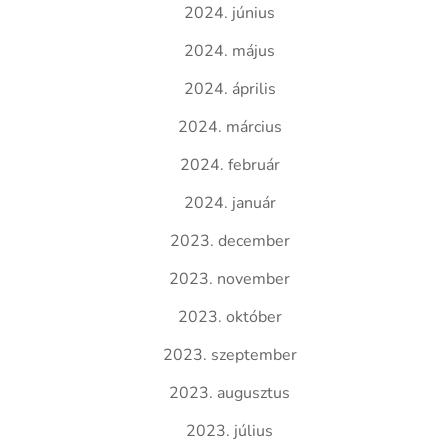
2024. június
2024. május
2024. április
2024. március
2024. február
2024. január
2023. december
2023. november
2023. október
2023. szeptember
2023. augusztus
2023. július