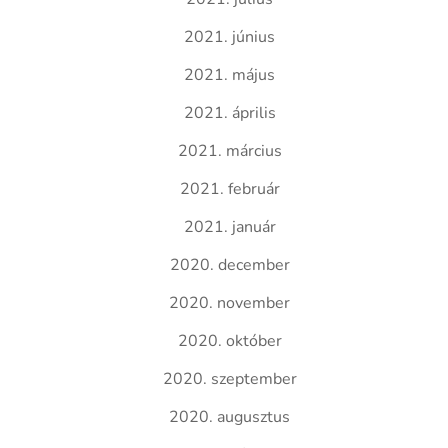
2021. június
2021. május
2021. április
2021. március
2021. február
2021. január
2020. december
2020. november
2020. október
2020. szeptember
2020. augusztus