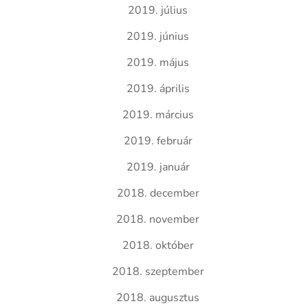
2019. július
2019. június
2019. május
2019. április
2019. március
2019. február
2019. január
2018. december
2018. november
2018. október
2018. szeptember
2018. augusztus