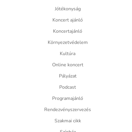
Jótékonyság
Koncert ajánló
Koncertajánló
Környezetvédelem
Kultúra
Online koncert
Pályázat
Podcast
Programajánló
Rendezvényszervezés
Szakmai cikk