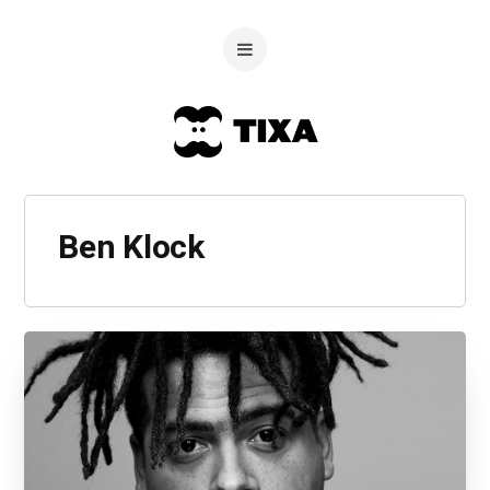
Ben Klock