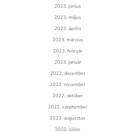
2023. június
2023. május
2023. április
2023. március
2023. február
2023. január
2022. december
2022. november
2022. október
2022. szeptember
2022. augusztus
2022. július