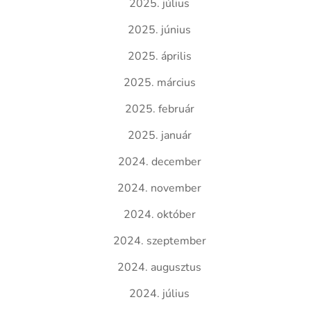
2025. július
2025. június
2025. április
2025. március
2025. február
2025. január
2024. december
2024. november
2024. október
2024. szeptember
2024. augusztus
2024. július