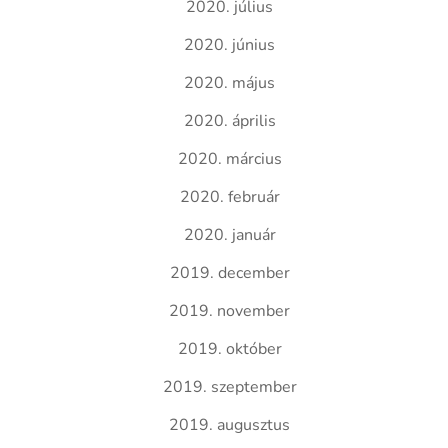
2020. július
2020. június
2020. május
2020. április
2020. március
2020. február
2020. január
2019. december
2019. november
2019. október
2019. szeptember
2019. augusztus