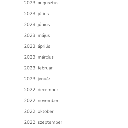
2023. augusztus
2023. július
2023. június
2023. május
2023. április
2023. március
2023. február
2023. január
2022. december
2022. november
2022. október
2022. szeptember