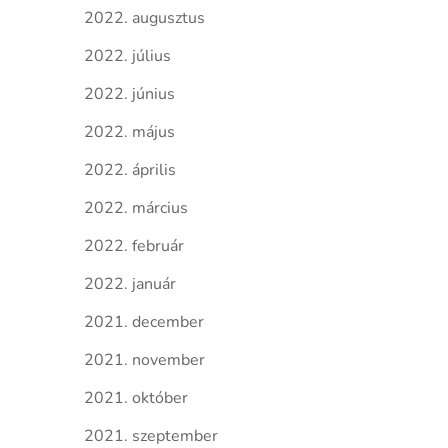
2022. augusztus
2022. július
2022. június
2022. május
2022. április
2022. március
2022. február
2022. január
2021. december
2021. november
2021. október
2021. szeptember