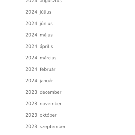
2024. augusztus
2024. július
2024. június
2024. május
2024. április
2024. március
2024. február
2024. január
2023. december
2023. november
2023. október
2023. szeptember