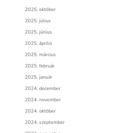
2025. október
2025. július
2025. június
2025. április
2025. március
2025. február
2025. január
2024. december
2024. november
2024. október
2024. szeptember