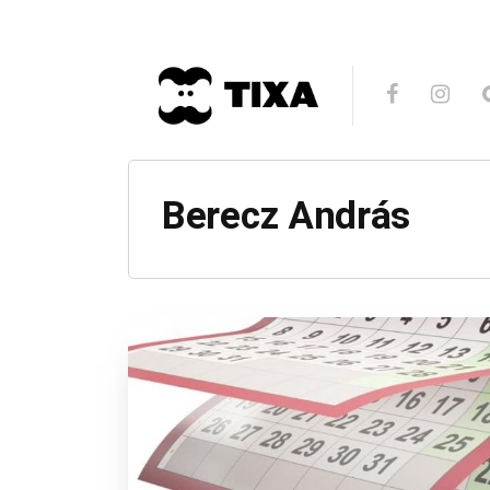
Berecz András