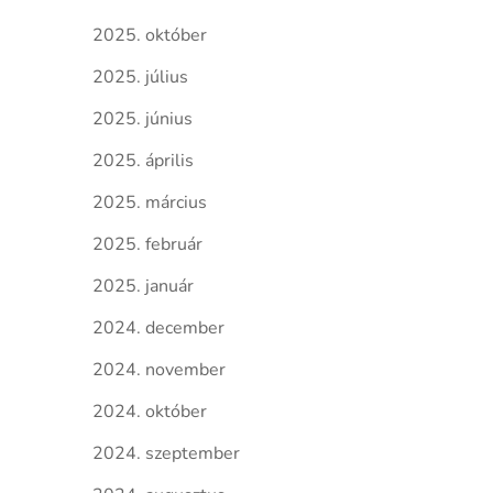
2025. október
2025. július
2025. június
2025. április
2025. március
2025. február
2025. január
2024. december
2024. november
2024. október
2024. szeptember