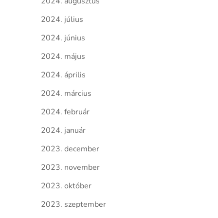
2024. augusztus
2024. július
2024. június
2024. május
2024. április
2024. március
2024. február
2024. január
2023. december
2023. november
2023. október
2023. szeptember