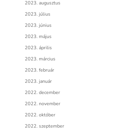
2023. augusztus
2023. július
2023. június
2023. május
2023. április
2023. március
2023. február
2023. január
2022. december
2022. november
2022. október
2022. szeptember