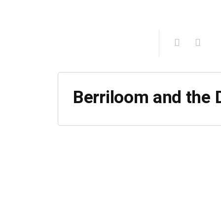
Berriloom and the