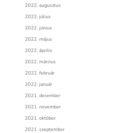
2022. augusztus
2022. július
2022. június
2022. május
2022. április
2022. március
2022. február
2022. január
2021. december
2021. november
2021. október
2021. szeptember