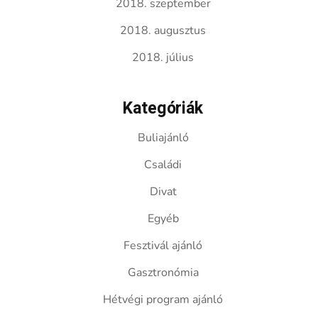
2018. szeptember
2018. augusztus
2018. július
Kategóriák
Buliajánló
Családi
Divat
Egyéb
Fesztivál ajánló
Gasztronómia
Hétvégi program ajánló