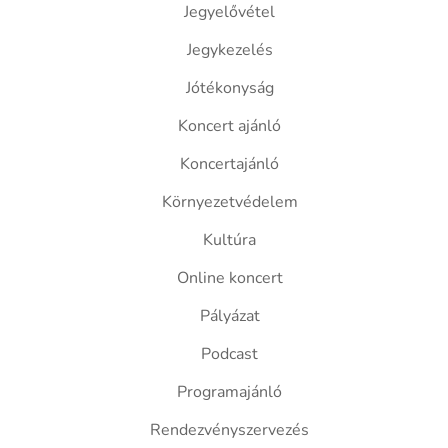
Jegyelővétel
Jegykezelés
Jótékonyság
Koncert ajánló
Koncertajánló
Környezetvédelem
Kultúra
Online koncert
Pályázat
Podcast
Programajánló
Rendezvényszervezés