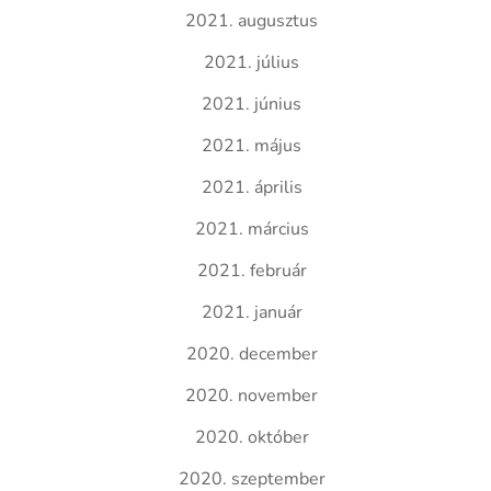
2021. augusztus
2021. július
2021. június
2021. május
2021. április
2021. március
2021. február
2021. január
2020. december
2020. november
2020. október
2020. szeptember