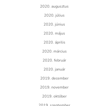
2020. augusztus
2020. július
2020. június
2020. május
2020. április
2020. március
2020. február
2020. január
2019. december
2019. november
2019. október
2019. szeptember