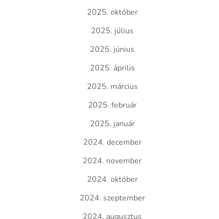
2025. október
2025. július
2025. június
2025. április
2025. március
2025. február
2025. január
2024. december
2024. november
2024. október
2024. szeptember
2024. augusztus