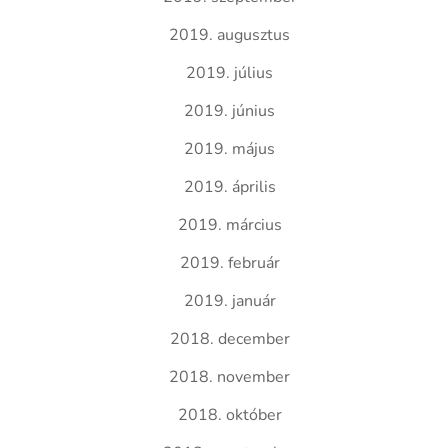
2019. augusztus
2019. július
2019. június
2019. május
2019. április
2019. március
2019. február
2019. január
2018. december
2018. november
2018. október