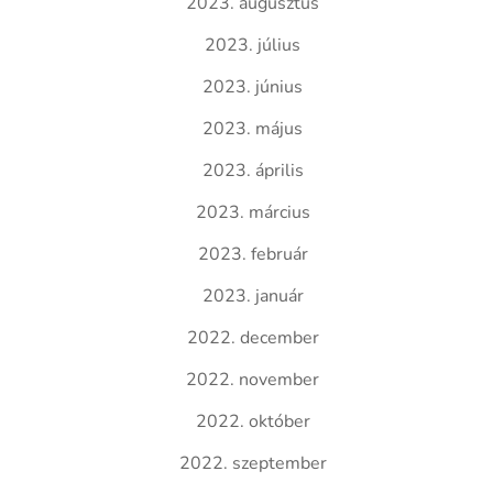
2023. augusztus
2023. július
2023. június
2023. május
2023. április
2023. március
2023. február
2023. január
2022. december
2022. november
2022. október
2022. szeptember