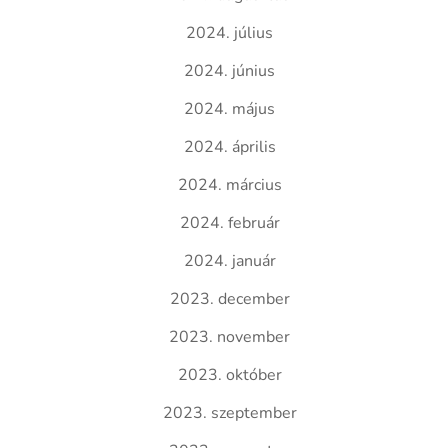
2024. július
2024. június
2024. május
2024. április
2024. március
2024. február
2024. január
2023. december
2023. november
2023. október
2023. szeptember