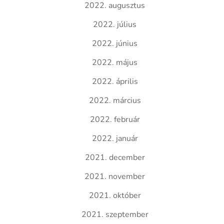
2022. augusztus
2022. július
2022. június
2022. május
2022. április
2022. március
2022. február
2022. január
2021. december
2021. november
2021. október
2021. szeptember