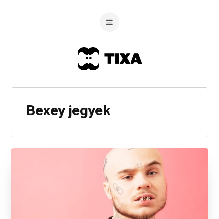
Bexey jegyek