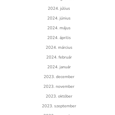
2024. július
2024. június
2024. május
2024. április
2024. március
2024. február
2024. január
2023. december
2023. november
2023. október
2023. szeptember