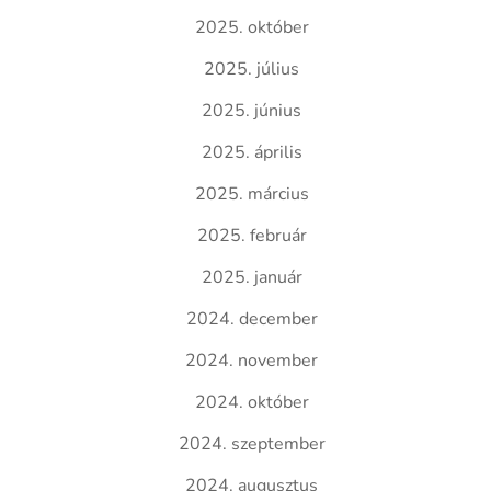
2025. október
2025. július
2025. június
2025. április
2025. március
2025. február
2025. január
2024. december
2024. november
2024. október
2024. szeptember
2024. augusztus