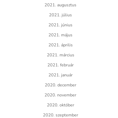
2021. augusztus
2021. július
2021. június
2021. május
2021. április
2021. március
2021. február
2021. január
2020. december
2020. november
2020. október
2020. szeptember