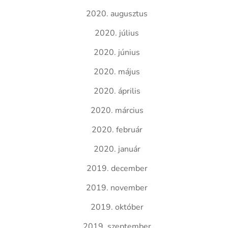
2020. augusztus
2020. július
2020. június
2020. május
2020. április
2020. március
2020. február
2020. január
2019. december
2019. november
2019. október
2019. szeptember