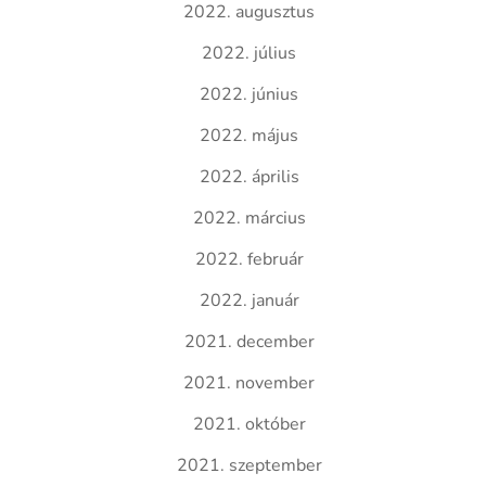
2022. augusztus
2022. július
2022. június
2022. május
2022. április
2022. március
2022. február
2022. január
2021. december
2021. november
2021. október
2021. szeptember