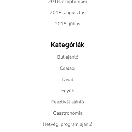
2018. szeptember
2018. augusztus
2018. július
Kategóriák
Buliajánló
Családi
Divat
Egyéb
Fesztivál ajánló
Gasztronómia
Hétvégi program ajánló