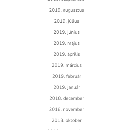
2019. augusztus
2019. július
2019. június
2019. május
2019. április
2019. március
2019. február
2019. január
2018. december
2018. november
2018. október