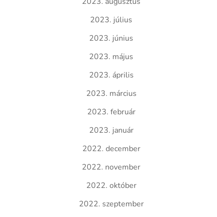
2023. augusztus
2023. július
2023. június
2023. május
2023. április
2023. március
2023. február
2023. január
2022. december
2022. november
2022. október
2022. szeptember