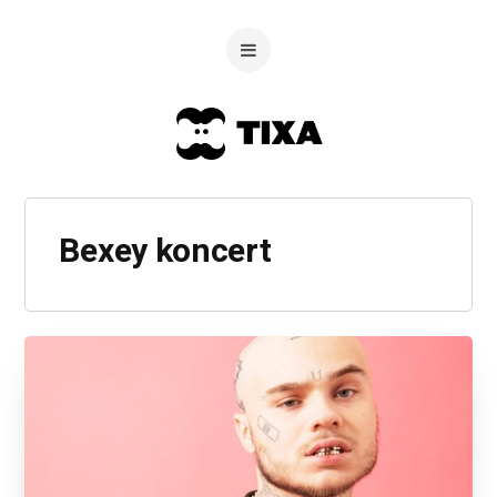
Bexey koncert