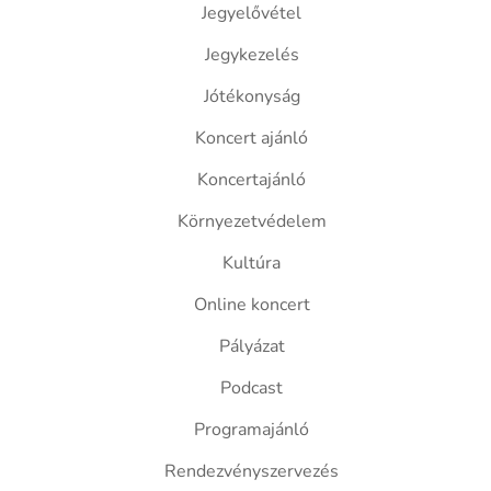
Jegyelővétel
Jegykezelés
Jótékonyság
Koncert ajánló
Koncertajánló
Környezetvédelem
Kultúra
Online koncert
Pályázat
Podcast
Programajánló
Rendezvényszervezés