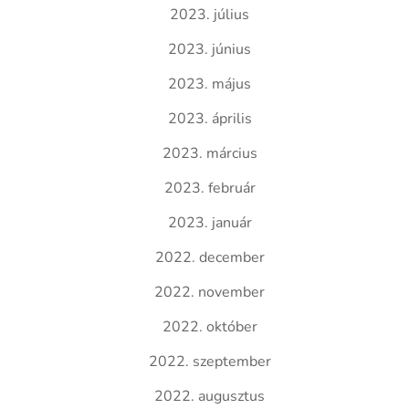
2023. július
2023. június
2023. május
2023. április
2023. március
2023. február
2023. január
2022. december
2022. november
2022. október
2022. szeptember
2022. augusztus