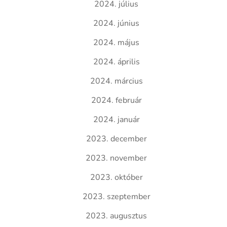
2024. július
2024. június
2024. május
2024. április
2024. március
2024. február
2024. január
2023. december
2023. november
2023. október
2023. szeptember
2023. augusztus