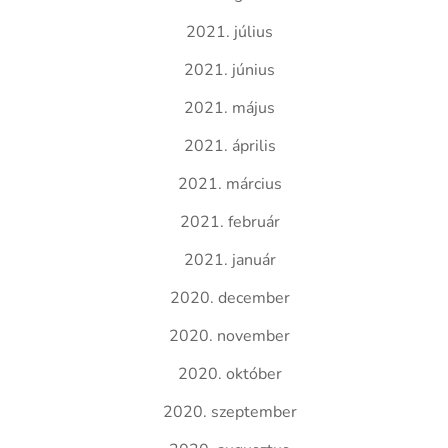
2021. július
2021. június
2021. május
2021. április
2021. március
2021. február
2021. január
2020. december
2020. november
2020. október
2020. szeptember