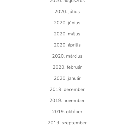
2020. augusztus
2020. július
2020. június
2020. május
2020. április
2020. március
2020. február
2020. január
2019. december
2019. november
2019. október
2019. szeptember