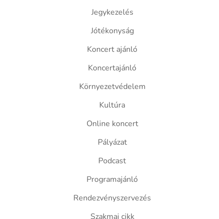
Jegykezelés
Jótékonyság
Koncert ajánló
Koncertajánló
Környezetvédelem
Kultúra
Online koncert
Pályázat
Podcast
Programajánló
Rendezvényszervezés
Szakmai cikk