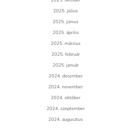
2025. október
2025. július
2025. június
2025. április
2025. március
2025. február
2025. január
2024. december
2024. november
2024. október
2024. szeptember
2024. augusztus