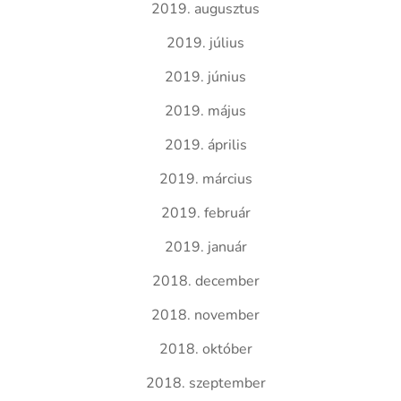
2019. augusztus
2019. július
2019. június
2019. május
2019. április
2019. március
2019. február
2019. január
2018. december
2018. november
2018. október
2018. szeptember