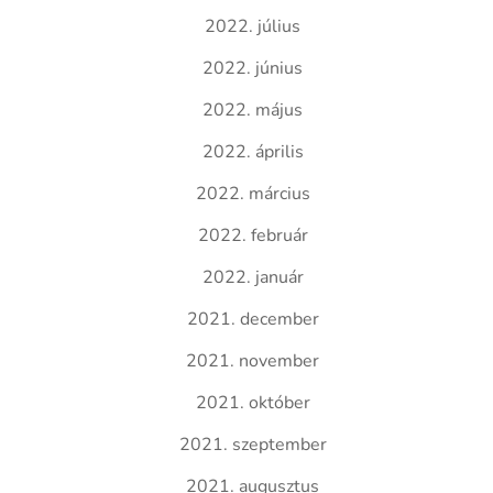
2022. július
2022. június
2022. május
2022. április
2022. március
2022. február
2022. január
2021. december
2021. november
2021. október
2021. szeptember
2021. augusztus