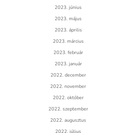
2023. június
2023. május
2023. április
2023. március
2023. február
2023. január
2022. december
2022. november
2022. október
2022. szeptember
2022. augusztus
2022. július