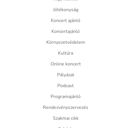
Jótékonyság
Koncert ajánló
Koncertajánló
Környezetvédelem
Kultúra
Online koncert
Pályázat
Podcast
Programajánló
Rendezvényszervezés
Szakmai cikk