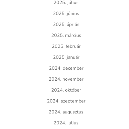
2025. július
2025. június
2025. április
2025. március
2025. február
2025. január
2024. december
2024. november
2024. október
2024. szeptember
2024. augusztus
2024. július