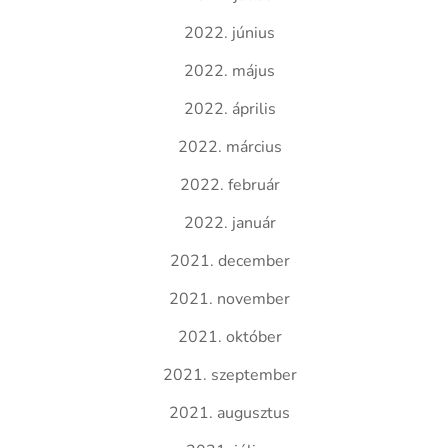
2022. június
2022. május
2022. április
2022. március
2022. február
2022. január
2021. december
2021. november
2021. október
2021. szeptember
2021. augusztus