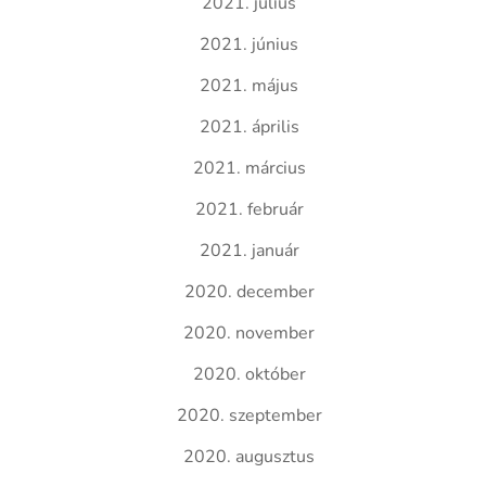
2021. július
2021. június
2021. május
2021. április
2021. március
2021. február
2021. január
2020. december
2020. november
2020. október
2020. szeptember
2020. augusztus