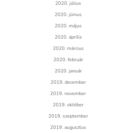
2020. július
2020. június
2020. május
2020. április
2020. március
2020. február
2020. január
2019. december
2019. november
2019. október
2019. szeptember
2019. augusztus