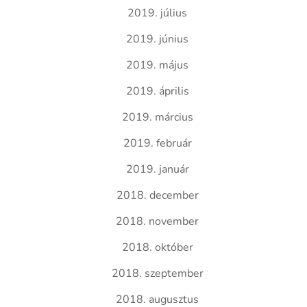
2019. július
2019. június
2019. május
2019. április
2019. március
2019. február
2019. január
2018. december
2018. november
2018. október
2018. szeptember
2018. augusztus