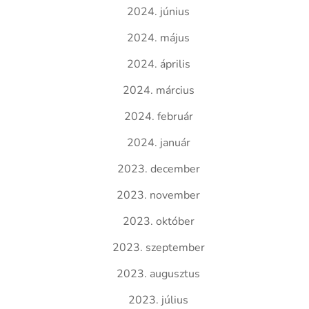
2024. június
2024. május
2024. április
2024. március
2024. február
2024. január
2023. december
2023. november
2023. október
2023. szeptember
2023. augusztus
2023. július