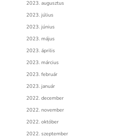
2023. augusztus
2023. július
2023. június
2023. május
2023. április
2023. március
2023. február
2023. január
2022. december
2022. november
2022. október
2022. szeptember