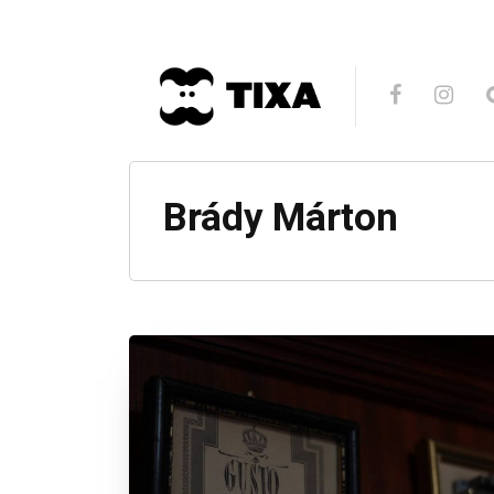
Brády Márton