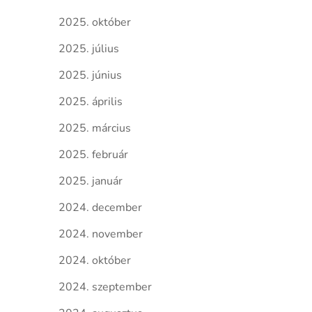
2025. október
2025. július
2025. június
2025. április
2025. március
2025. február
2025. január
2024. december
2024. november
2024. október
2024. szeptember