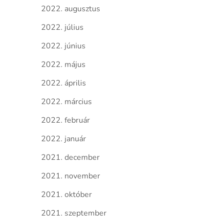
2022. augusztus
2022. július
2022. június
2022. május
2022. április
2022. március
2022. február
2022. január
2021. december
2021. november
2021. október
2021. szeptember