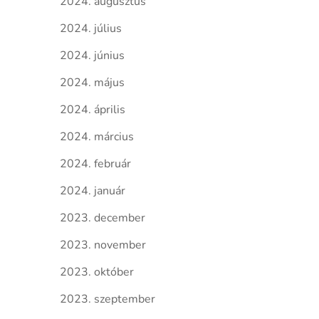
2024. augusztus
2024. július
2024. június
2024. május
2024. április
2024. március
2024. február
2024. január
2023. december
2023. november
2023. október
2023. szeptember