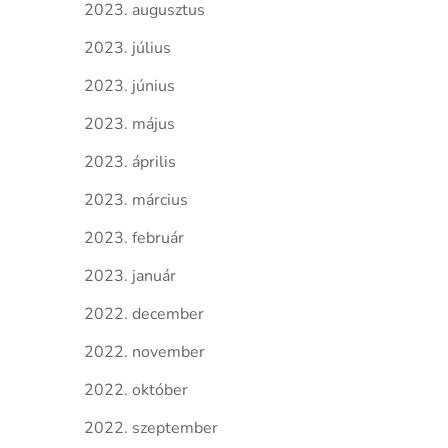
2023. augusztus
2023. július
2023. június
2023. május
2023. április
2023. március
2023. február
2023. január
2022. december
2022. november
2022. október
2022. szeptember