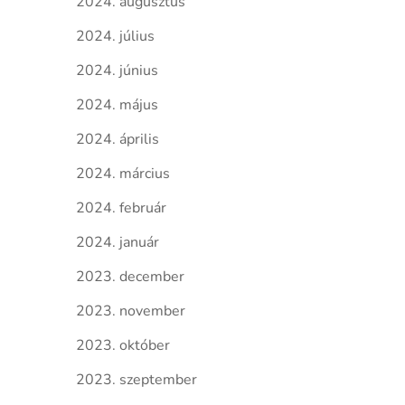
2024. augusztus
2024. július
2024. június
2024. május
2024. április
2024. március
2024. február
2024. január
2023. december
2023. november
2023. október
2023. szeptember