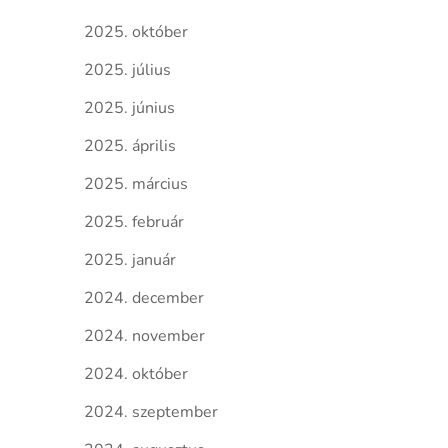
2025. október
2025. július
2025. június
2025. április
2025. március
2025. február
2025. január
2024. december
2024. november
2024. október
2024. szeptember