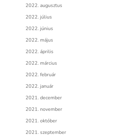
2022. augusztus
2022. július
2022. június
2022. május
2022. április
2022. március
2022. február
2022. január
2021. december
2021. november
2021. október
2021. szeptember