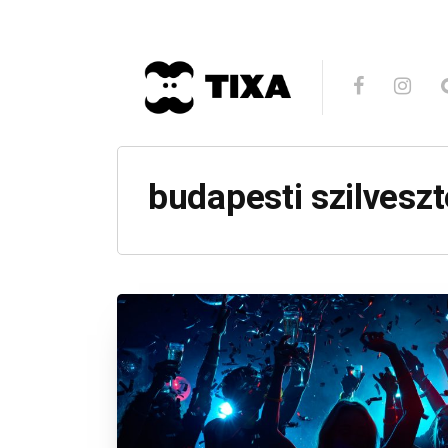
budapesti szilveszt