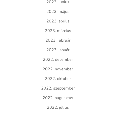
2023. június
2023. május
2023. április
2023. március
2023. február
2023. január
2022. december
2022. november
2022. október
2022. szeptember
2022. augusztus
2022. július