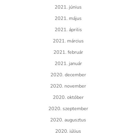
2021. június
2021. május
2021. április
2021. március
2021. február
2021. január
2020. december
2020. november
2020. október
2020. szeptember
2020. augusztus
2020. július