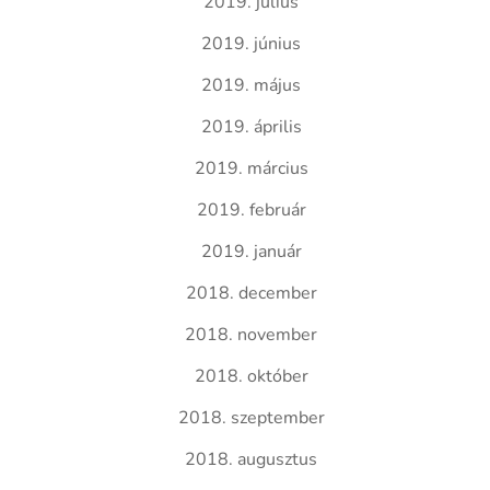
2019. július
2019. június
2019. május
2019. április
2019. március
2019. február
2019. január
2018. december
2018. november
2018. október
2018. szeptember
2018. augusztus