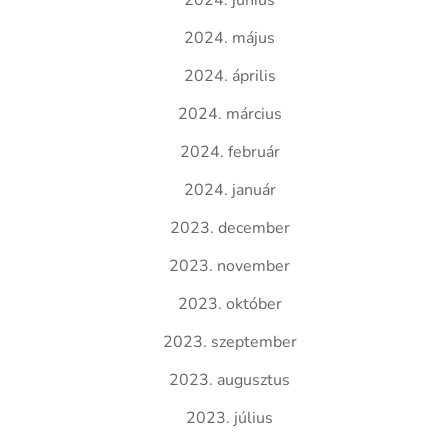
2024. június
2024. május
2024. április
2024. március
2024. február
2024. január
2023. december
2023. november
2023. október
2023. szeptember
2023. augusztus
2023. július