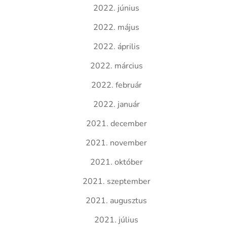
2022. június
2022. május
2022. április
2022. március
2022. február
2022. január
2021. december
2021. november
2021. október
2021. szeptember
2021. augusztus
2021. július