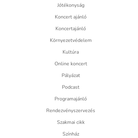
Jótékonyság
Koncert ajánló
Koncertajánló
Környezetvédelem
Kultúra
Online koncert
Pályázat
Podcast
Programajánló
Rendezvényszervezés
Szakmai cikk
Színház