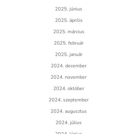
2025. június
2025. április
2025. március
2025. február
2025. január
2024. december
2024. november
2024. október
2024. szeptember
2024. augusztus
2024. július