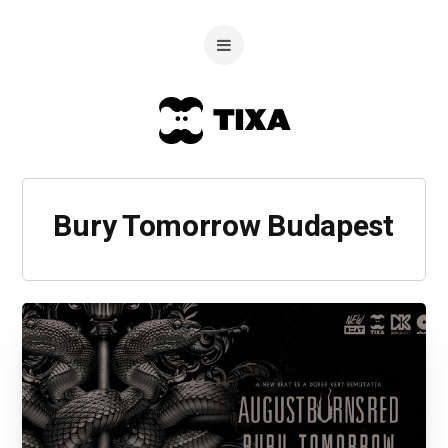
Bury Tomorrow Budapest