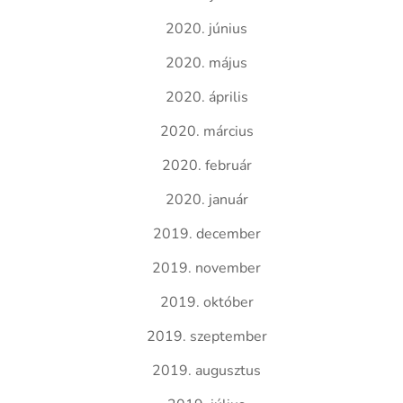
2020. június
2020. május
2020. április
2020. március
2020. február
2020. január
2019. december
2019. november
2019. október
2019. szeptember
2019. augusztus