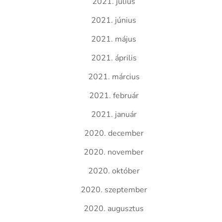
2021. július
2021. június
2021. május
2021. április
2021. március
2021. február
2021. január
2020. december
2020. november
2020. október
2020. szeptember
2020. augusztus