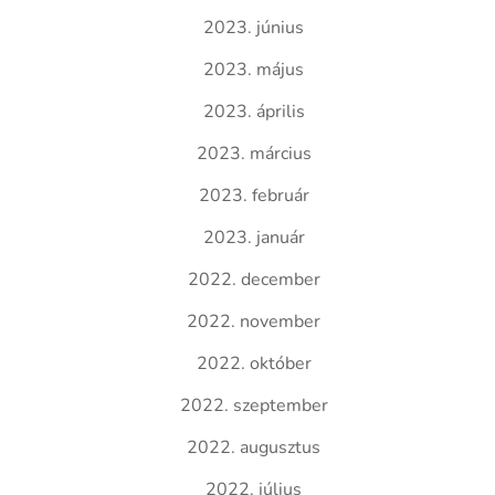
2023. június
2023. május
2023. április
2023. március
2023. február
2023. január
2022. december
2022. november
2022. október
2022. szeptember
2022. augusztus
2022. július