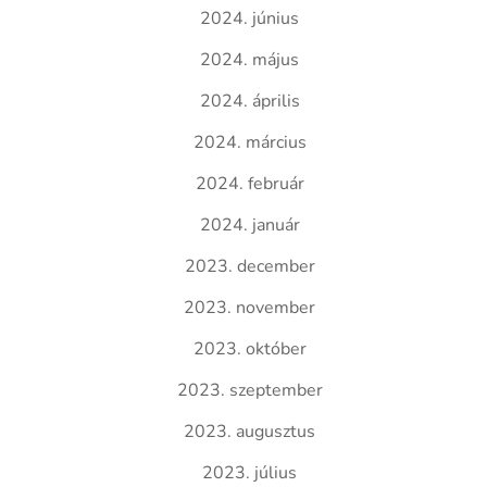
2024. június
2024. május
2024. április
2024. március
2024. február
2024. január
2023. december
2023. november
2023. október
2023. szeptember
2023. augusztus
2023. július