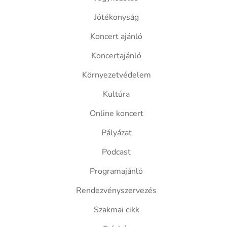
Jótékonyság
Koncert ajánló
Koncertajánló
Környezetvédelem
Kultúra
Online koncert
Pályázat
Podcast
Programajánló
Rendezvényszervezés
Szakmai cikk