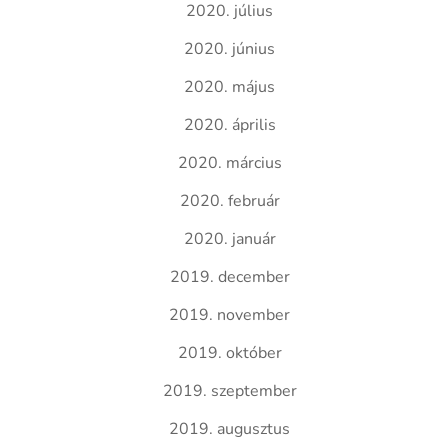
2020. július
2020. június
2020. május
2020. április
2020. március
2020. február
2020. január
2019. december
2019. november
2019. október
2019. szeptember
2019. augusztus