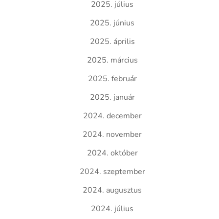
2025. július
2025. június
2025. április
2025. március
2025. február
2025. január
2024. december
2024. november
2024. október
2024. szeptember
2024. augusztus
2024. július