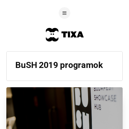
BuSH 2019 programok