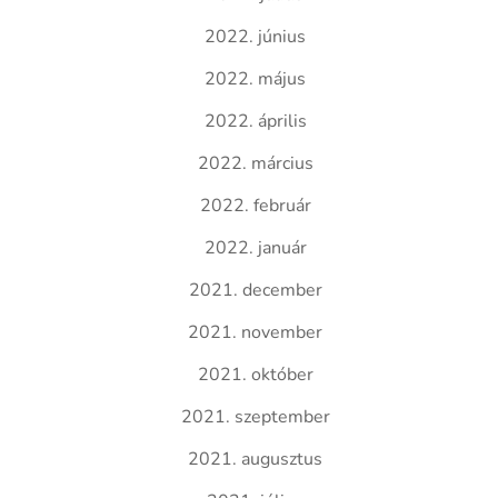
2022. június
2022. május
2022. április
2022. március
2022. február
2022. január
2021. december
2021. november
2021. október
2021. szeptember
2021. augusztus