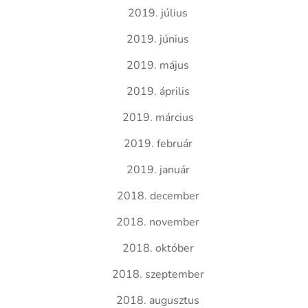
2019. július
2019. június
2019. május
2019. április
2019. március
2019. február
2019. január
2018. december
2018. november
2018. október
2018. szeptember
2018. augusztus