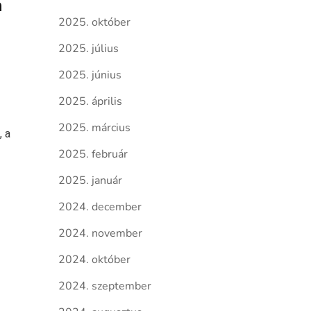
a
2025. október
2025. július
2025. június
2025. április
2025. március
 a
2025. február
2025. január
2024. december
2024. november
2024. október
2024. szeptember