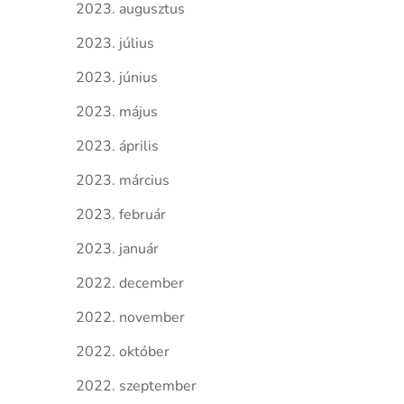
2023. augusztus
2023. július
2023. június
2023. május
2023. április
2023. március
2023. február
2023. január
2022. december
2022. november
2022. október
2022. szeptember