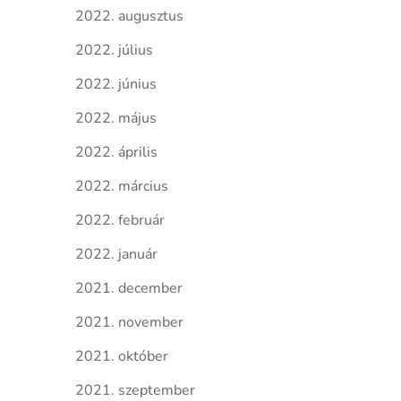
2022. augusztus
2022. július
2022. június
2022. május
2022. április
2022. március
2022. február
2022. január
2021. december
2021. november
2021. október
2021. szeptember