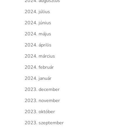
2024. augusztus
2024. július
2024. június
2024. május
2024. április
2024. március
2024. február
2024. január
2023. december
2023. november
2023. október
2023. szeptember